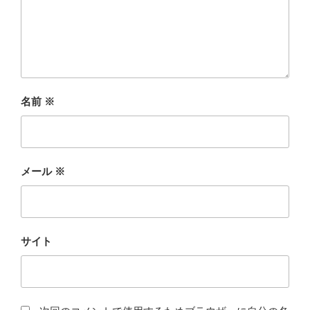
名前
※
メール
※
サイト