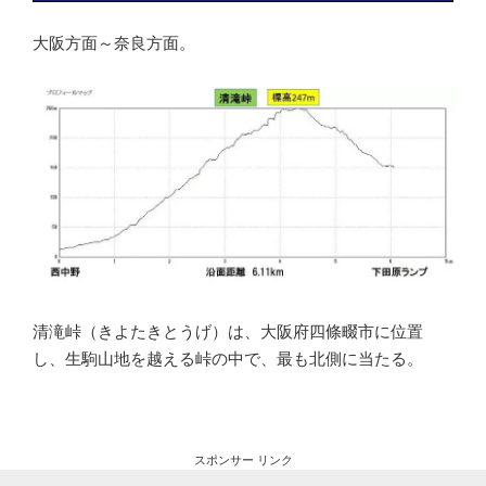
大阪方面～奈良方面。
清滝峠（きよたきとうげ）は、大阪府四條畷市に位置
し、生駒山地を越える峠の中で、最も北側に当たる。
スポンサー リンク