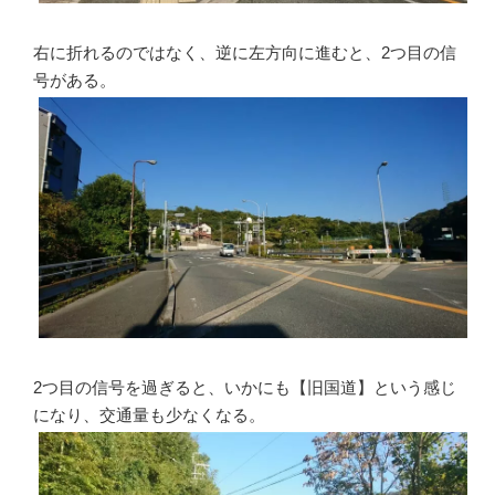
右に折れるのではなく、逆に左方向に進むと、2つ目の信
号がある。
2つ目の信号を過ぎると、いかにも【旧国道】という感じ
になり、交通量も少なくなる。