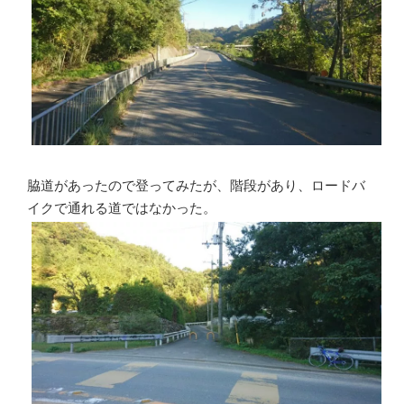
脇道があったので登ってみたが、階段があり、ロードバ
イクで通れる道ではなかった。