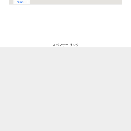
スポンサー リンク