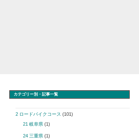
カテゴリー別・記事一覧
2 ロードバイクコース
(101)
21 岐阜県
(1)
24 三重県
(1)