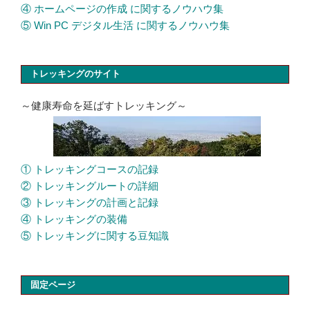
④ ホームページの作成 に関するノウハウ集
⑤ Win PC デジタル生活 に関するノウハウ集
トレッキングのサイト
～健康寿命を延ばすトレッキング～
① トレッキングコースの記録
② トレッキングルートの詳細
③ トレッキングの計画と記録
④ トレッキングの装備
⑤ トレッキングに関する豆知識
固定ページ