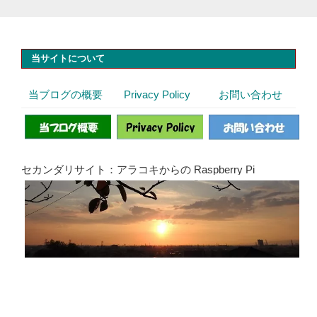
当サイトについて
当ブログの概要
Privacy Policy
お問い合わせ
セカンダリサイト：アラコキからの Raspberry Pi