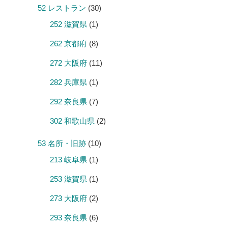
52 レストラン
(30)
252 滋賀県
(1)
262 京都府
(8)
272 大阪府
(11)
282 兵庫県
(1)
292 奈良県
(7)
302 和歌山県
(2)
53 名所・旧跡
(10)
213 岐阜県
(1)
253 滋賀県
(1)
273 大阪府
(2)
293 奈良県
(6)