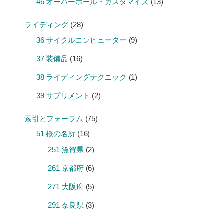
46 オーバーホール・カスタマイズ
(13)
ライディング
(28)
36 サイクルコンピューター
(9)
37 装備品
(16)
38 ライディングテクニック
(1)
39 サプリメント
(2)
索引とフォーラム
(75)
51 桜の名所
(16)
251 滋賀県
(2)
261 京都府
(6)
271 大阪府
(5)
291 奈良県
(3)