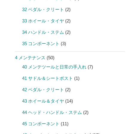
32 ペダル・クリート
(2)
33 ホイール・タイヤ
(2)
34 ハンドル・ステム
(2)
35 コンポーネント
(3)
4 メンテナンス
(50)
40 メンテツールと日常の手入れ
(7)
41 サドル＆シートポスト
(1)
42 ペダル・クリート
(2)
43 ホイール＆タイヤ
(14)
44 ヘッド・ハンドル・ステム
(2)
45 コンポーネント
(11)