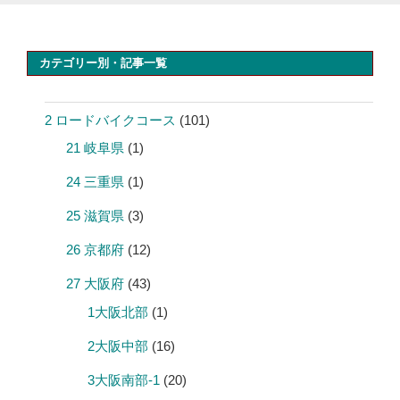
カテゴリー別・記事一覧
2 ロードバイクコース
(101)
21 岐阜県
(1)
24 三重県
(1)
25 滋賀県
(3)
26 京都府
(12)
27 大阪府
(43)
1大阪北部
(1)
2大阪中部
(16)
3大阪南部-1
(20)