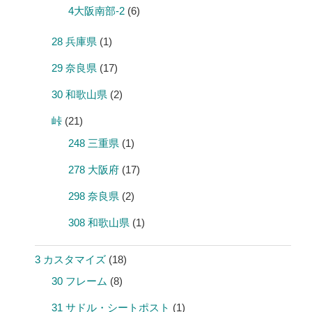
4大阪南部-2
(6)
28 兵庫県
(1)
29 奈良県
(17)
30 和歌山県
(2)
峠
(21)
248 三重県
(1)
278 大阪府
(17)
298 奈良県
(2)
308 和歌山県
(1)
3 カスタマイズ
(18)
30 フレーム
(8)
31 サドル・シートポスト
(1)