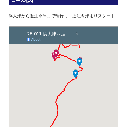
コース地図
浜大津から近江今津まで輪行し、近江今津よりスタート
。