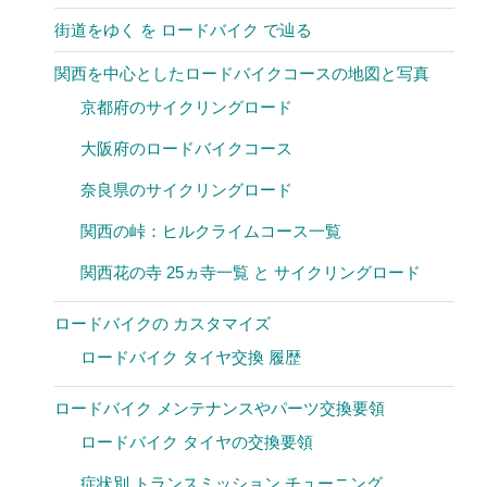
街道をゆく を ロードバイク で辿る
関西を中心としたロードバイクコースの地図と写真
京都府のサイクリングロード
大阪府のロードバイクコース
奈良県のサイクリングロード
関西の峠：ヒルクライムコース一覧
関西花の寺 25ヵ寺一覧 と サイクリングロード
ロードバイクの カスタマイズ
ロードバイク タイヤ交換 履歴
ロードバイク メンテナンスやパーツ交換要領
ロードバイク タイヤの交換要領
症状別 トランスミッション チューニング