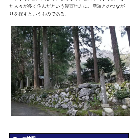
た人々が多く住んだという湖西地方に、新羅とのつなが
りを探すというものである。