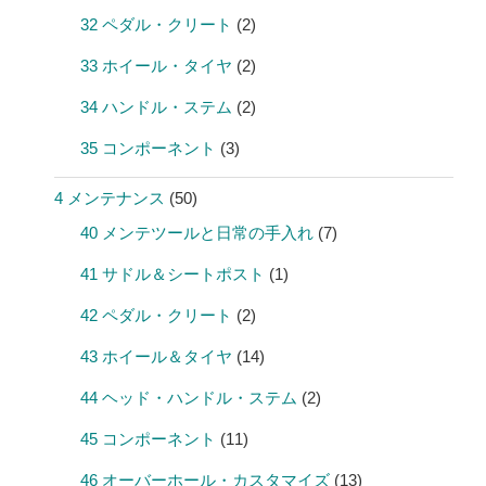
32 ペダル・クリート
(2)
33 ホイール・タイヤ
(2)
34 ハンドル・ステム
(2)
35 コンポーネント
(3)
4 メンテナンス
(50)
40 メンテツールと日常の手入れ
(7)
41 サドル＆シートポスト
(1)
42 ペダル・クリート
(2)
43 ホイール＆タイヤ
(14)
44 ヘッド・ハンドル・ステム
(2)
45 コンポーネント
(11)
46 オーバーホール・カスタマイズ
(13)