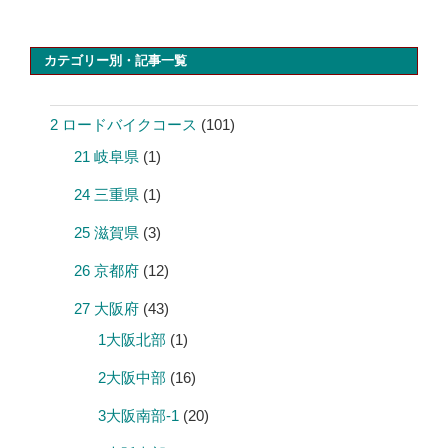
カテゴリー別・記事一覧
2 ロードバイクコース
(101)
21 岐阜県
(1)
24 三重県
(1)
25 滋賀県
(3)
26 京都府
(12)
27 大阪府
(43)
1大阪北部
(1)
2大阪中部
(16)
3大阪南部-1
(20)