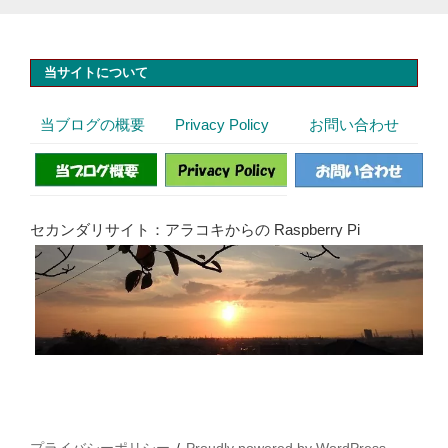
当サイトについて
当ブログの概要
Privacy Policy
お問い合わせ
セカンダリサイト：アラコキからの Raspberry Pi
プライバシーポリシー
Proudly powered by WordPress