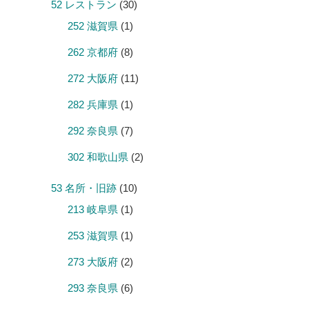
52 レストラン
(30)
252 滋賀県
(1)
262 京都府
(8)
272 大阪府
(11)
282 兵庫県
(1)
292 奈良県
(7)
302 和歌山県
(2)
53 名所・旧跡
(10)
213 岐阜県
(1)
253 滋賀県
(1)
273 大阪府
(2)
293 奈良県
(6)