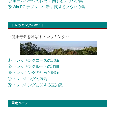
④ ホームページの作成 に関するノウハウ集
⑤ Win PC デジタル生活 に関するノウハウ集
トレッキングのサイト
～健康寿命を延ばすトレッキング～
① トレッキングコースの記録
② トレッキングルートの詳細
③ トレッキングの計画と記録
④ トレッキングの装備
⑤ トレッキングに関する豆知識
固定ページ