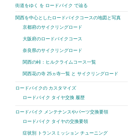
街道をゆく を ロードバイク で辿る
関西を中心としたロードバイクコースの地図と写真
京都府のサイクリングロード
大阪府のロードバイクコース
奈良県のサイクリングロード
関西の峠：ヒルクライムコース一覧
関西花の寺 25ヵ寺一覧 と サイクリングロード
ロードバイクの カスタマイズ
ロードバイク タイヤ交換 履歴
ロードバイク メンテナンスやパーツ交換要領
ロードバイク タイヤの交換要領
症状別 トランスミッション チューニング