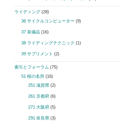
ライディング
(28)
36 サイクルコンピューター
(9)
37 装備品
(16)
38 ライディングテクニック
(1)
39 サプリメント
(2)
索引とフォーラム
(75)
51 桜の名所
(16)
251 滋賀県
(2)
261 京都府
(6)
271 大阪府
(5)
291 奈良県
(3)