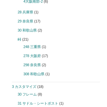
4大阪南部-2
(6)
28 兵庫県
(1)
29 奈良県
(17)
30 和歌山県
(2)
峠
(21)
248 三重県
(1)
278 大阪府
(17)
298 奈良県
(2)
308 和歌山県
(1)
3 カスタマイズ
(18)
30 フレーム
(8)
31 サドル・シートポスト
(1)