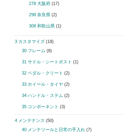
278 大阪府
(17)
298 奈良県
(2)
308 和歌山県
(1)
3 カスタマイズ
(18)
30 フレーム
(8)
31 サドル・シートポスト
(1)
32 ペダル・クリート
(2)
33 ホイール・タイヤ
(2)
34 ハンドル・ステム
(2)
35 コンポーネント
(3)
4 メンテナンス
(50)
40 メンテツールと日常の手入れ
(7)