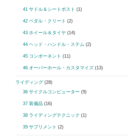
41 サドル＆シートポスト
(1)
42 ペダル・クリート
(2)
43 ホイール＆タイヤ
(14)
44 ヘッド・ハンドル・ステム
(2)
45 コンポーネント
(11)
46 オーバーホール・カスタマイズ
(13)
ライディング
(28)
36 サイクルコンピューター
(9)
37 装備品
(16)
38 ライディングテクニック
(1)
39 サプリメント
(2)