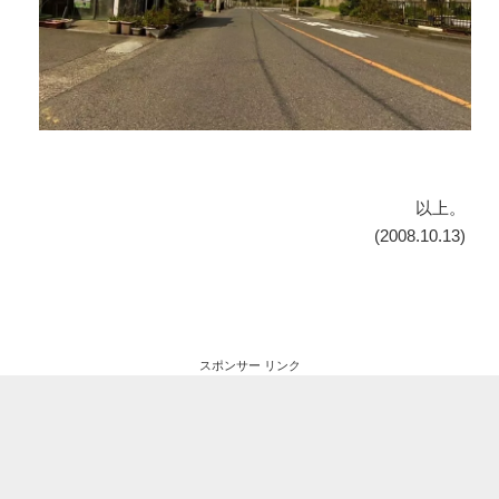
以上。
(2008.10.13)
スポンサー リンク