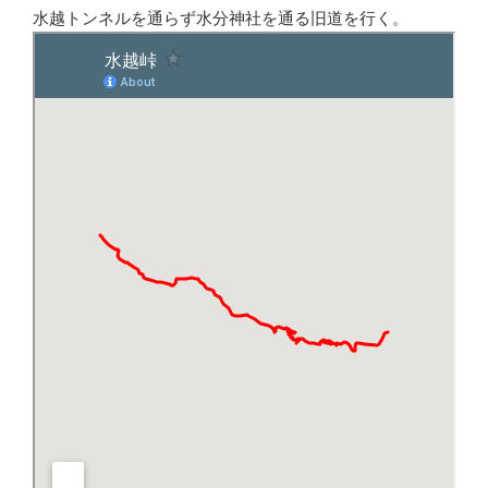
水越トンネルを通らず水分神社を通る旧道を行く。