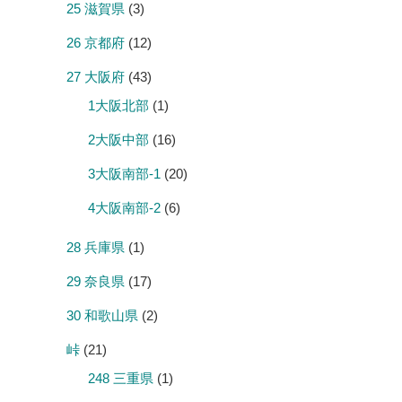
25 滋賀県
(3)
26 京都府
(12)
27 大阪府
(43)
1大阪北部
(1)
2大阪中部
(16)
3大阪南部-1
(20)
4大阪南部-2
(6)
28 兵庫県
(1)
29 奈良県
(17)
30 和歌山県
(2)
峠
(21)
248 三重県
(1)