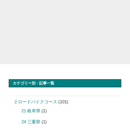
カテゴリー別・記事一覧
2 ロードバイクコース
(101)
21 岐阜県
(1)
24 三重県
(1)