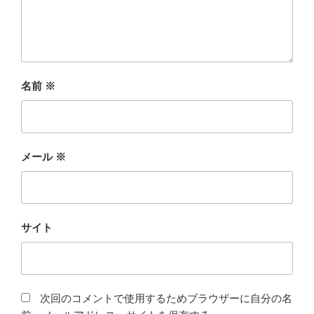
名前
※
メール
※
サイト
次回のコメントで使用するためブラウザーに自分の名