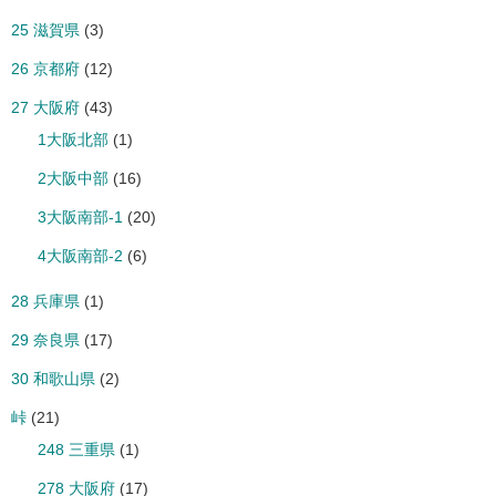
25 滋賀県
(3)
26 京都府
(12)
27 大阪府
(43)
1大阪北部
(1)
2大阪中部
(16)
3大阪南部-1
(20)
4大阪南部-2
(6)
28 兵庫県
(1)
29 奈良県
(17)
30 和歌山県
(2)
峠
(21)
248 三重県
(1)
278 大阪府
(17)