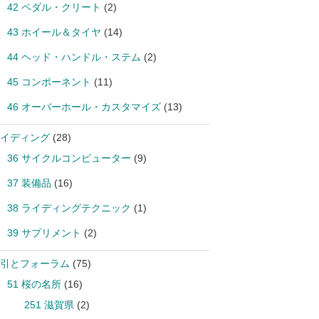
42 ペダル・クリート
(2)
43 ホイール＆タイヤ
(14)
44 ヘッド・ハンドル・ステム
(2)
45 コンポーネント
(11)
46 オーバーホール・カスタマイズ
(13)
イディング
(28)
36 サイクルコンピューター
(9)
37 装備品
(16)
38 ライディングテクニック
(1)
39 サプリメント
(2)
引とフォーラム
(75)
51 桜の名所
(16)
251 滋賀県
(2)