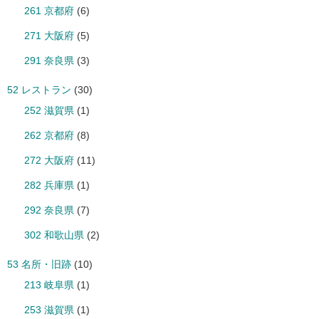
261 京都府
(6)
271 大阪府
(5)
291 奈良県
(3)
52 レストラン
(30)
252 滋賀県
(1)
262 京都府
(8)
272 大阪府
(11)
282 兵庫県
(1)
292 奈良県
(7)
302 和歌山県
(2)
53 名所・旧跡
(10)
213 岐阜県
(1)
253 滋賀県
(1)