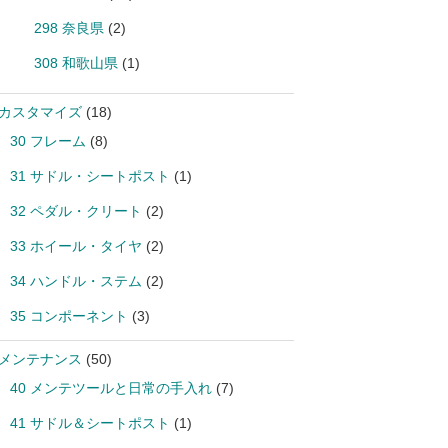
298 奈良県
(2)
308 和歌山県
(1)
 カスタマイズ
(18)
30 フレーム
(8)
31 サドル・シートポスト
(1)
32 ペダル・クリート
(2)
33 ホイール・タイヤ
(2)
34 ハンドル・ステム
(2)
35 コンポーネント
(3)
 メンテナンス
(50)
40 メンテツールと日常の手入れ
(7)
41 サドル＆シートポスト
(1)