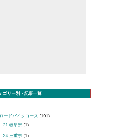
テゴリー別・記事一覧
 ロードバイクコース
(101)
21 岐阜県
(1)
24 三重県
(1)