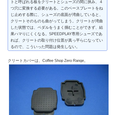
トと呼ばれる板をクリートとシューズの間に挟み、４
つ穴に変換する必要がある。このベースプレートをね
じ止めする際に、シューズの底面が湾曲していると、
クリートそのものも曲がってしまう。クリートが湾曲
した状態では、ペダルをうまく掴むことができず、結
果ハマりにくくなる。SPEEDPLAY専用シューズであ
れば、クリートの取り付け位置が真っ平らになってい
るので、こういった問題は発生しない。
クリートカバーは、Coffee Shop Zero Range。