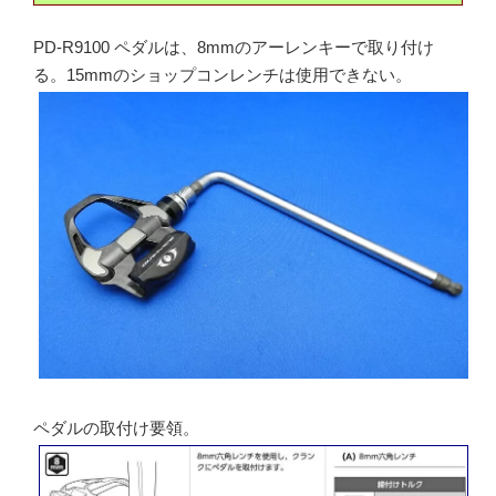
PD-R9100 ペダルは、8mmのアーレンキーで取り付け
る。15mmのショップコンレンチは使用できない。
ペダルの取付け要領。