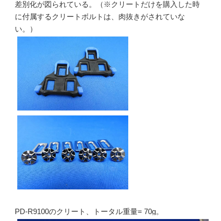
差別化が図られている。（※クリートだけを購入した時
に付属するクリートボルトは、肉抜きがされていな
い。）
PD-R9100のクリート、トータル重量= 70g。