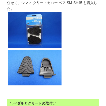
併せて、シマノ クリートカバー ペア SM-SH45 も購入し
た。
4. ペダルとクリートの取付け