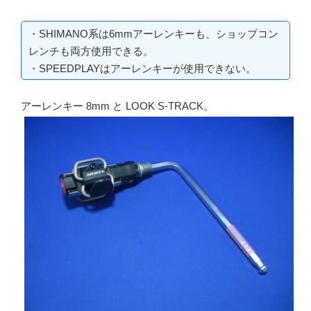
・SHIMANO系は6mmアーレンキーも、ショップコン
レンチも両方使用できる。
・SPEEDPLAYはアーレンキーが使用できない。
アーレンキー 8mm と LOOK S-TRACK。