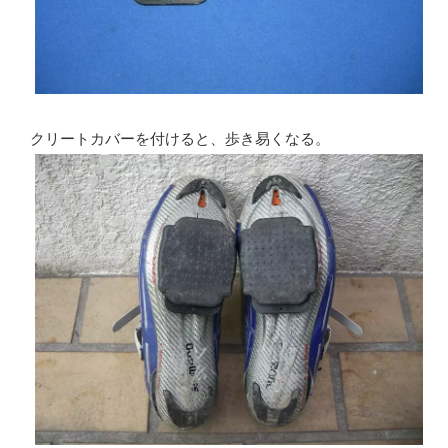
クリートカバーを付けると、歩き易くなる。