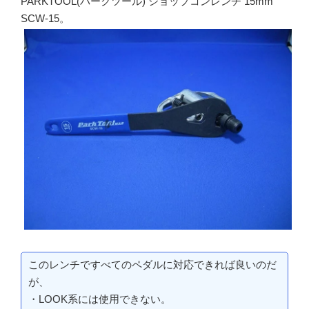
PARKTOOL(パークツール) ショップコンレンチ 15mm
SCW-15。
このレンチですべてのペダルに対応できれば良いのだ
が、
・LOOK系には使用できない。