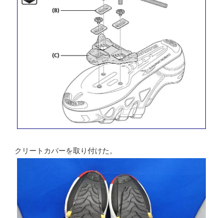
クリートカバーを取り付けた。