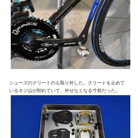
シューズのクリートのも取り外した。クリートを止めて
いるネジ山が削れていて、外せなくなる寸前だった。