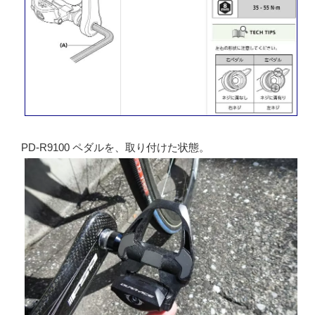
PD-R9100 ペダルを、取り付けた状態。