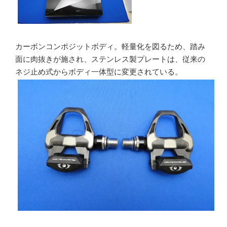
カーボンコンポジットボディ。軽量化を図るため、踏み
面に肉抜きが施され、ステンレス製プレートは、従来の
ネジ止め式からボディ一体型に変更されている。