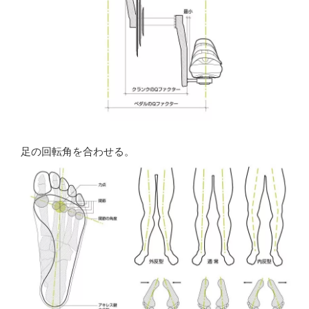
足の回転角を合わせる。