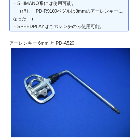
・SHIMANO系には使用可能。
（但し、PD-R9100ペダルは8mmのアーレンキーに
なった。）
・SPEEDPLAYはこのレンチのみ使用可能。
アーレンキー 6mm と PD-A520 。