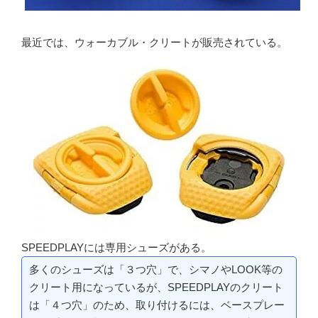
最近では、ウォーカブル・クリートが販売されている。
SPEEDPLAYには専用シューズがある。
多くのシューズは「３つ穴」で、シマノやLOOK等の
クリート用になっているが、SPEEDPLAYのクリート
は「４つ穴」のため、取り付けるには、ベースプレー