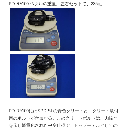
PD-R9100 ペダルの重量。左右セットで、235g。
PD-R9100にはSPD-SLの青色クリートと、クリート取付
用のボルトが付属する。このクリートボルトは、肉抜き
を施し軽量化された中空仕様で、トップモデルとしての