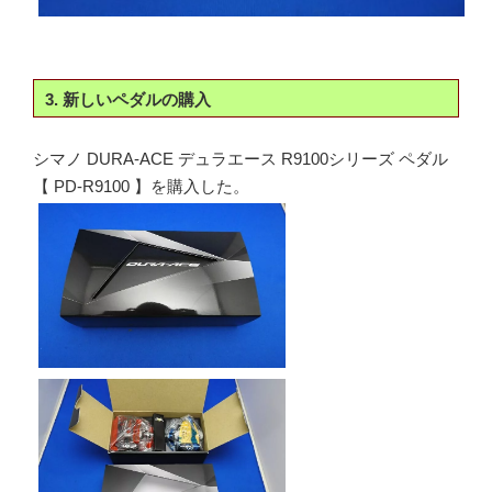
3. 新しいペダルの購入
シマノ DURA-ACE デュラエース R9100シリーズ ペダル
【 PD-R9100 】を購入した。