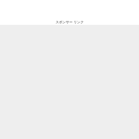
スポンサー リンク