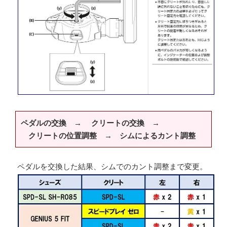
ペダルの交換 → クリートの交換 →
クリートの位置調整 → シムによるカント調整
ペダルを交換した結果、シムでのカント調整まで変更。