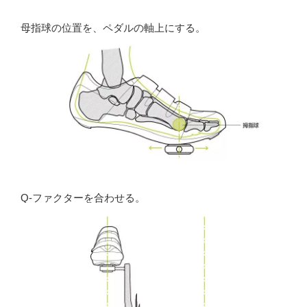
母指球の位置を、ペダルの軸上にする。
Q-ファクターを合わせる。