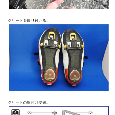
クリートを取り付ける。
クリートの取付け要領。