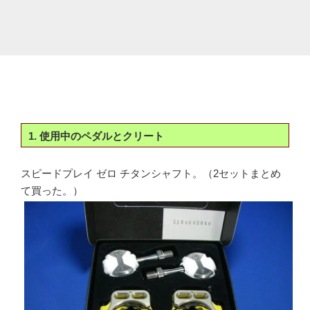
1. 使用中のペダルとクリート
スピードプレイ ゼロ チタンシャフト。（2セットまとめ
て買った。）