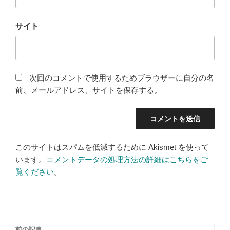
サイト
次回のコメントで使用するためブラウザーに自分の名
前、メールアドレス、サイトを保存する。
このサイトはスパムを低減するために Akismet を使って
います。
コメントデータの処理方法の詳細はこちらをご
覧ください
。
投
過
前の記事