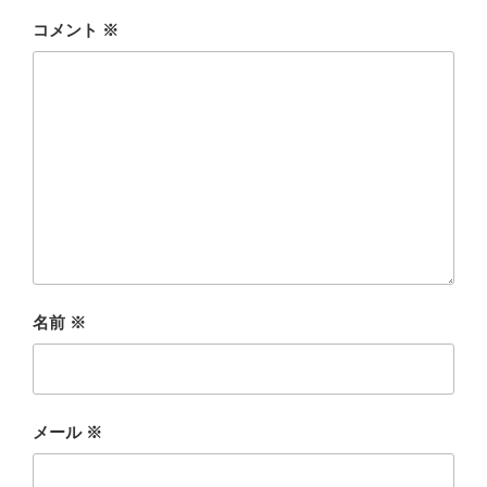
コメント
※
名前
※
メール
※