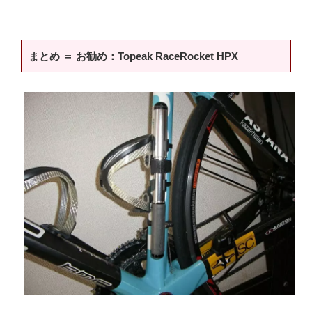
まとめ ＝ お勧め：Topeak RaceRocket HPX