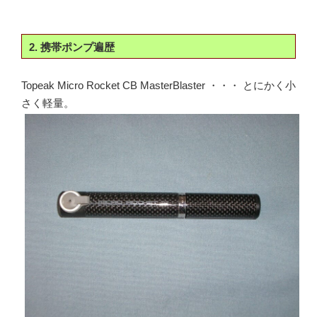
2. 携帯ポンプ遍歴
Topeak Micro Rocket CB MasterBlaster ・・・ とにかく小
さく軽量。