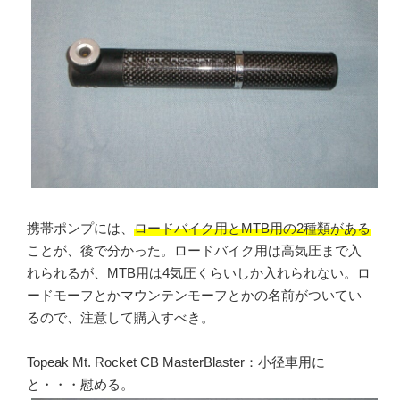
携帯ポンプには、
ロードバイク用とMTB用の2種類がある
ことが、後で分かった。ロードバイク用は高気圧まで入
れられるが、MTB用は4気圧くらいしか入れられない。ロ
ードモーフとかマウンテンモーフとかの名前がついてい
るので、注意して購入すべき。
Topeak Mt. Rocket CB MasterBlaster：小径車用に
と・・・慰める。