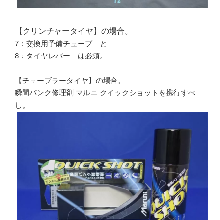
【クリンチャータイヤ】の場合。
7：交換用予備チューブ と
8：タイヤレバー は必須。
【チューブラータイヤ】の場合。
瞬間パンク修理剤 マルニ クイックショットを携行すべ
し。