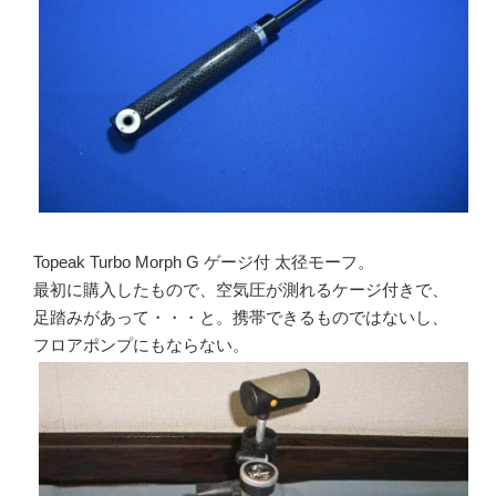
Topeak Turbo Morph G ゲージ付 太径モーフ。
最初に購入したもので、空気圧が測れるケージ付きで、
足踏みがあって・・・と。携帯できるものではないし、
フロアポンプにもならない。