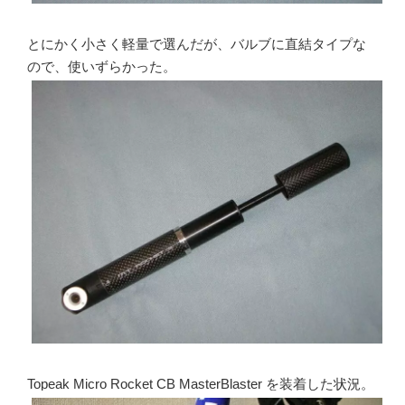
とにかく小さく軽量で選んだが、バルブに直結タイプな
ので、使いずらかった。
Topeak Micro Rocket CB MasterBlaster を装着した状況。