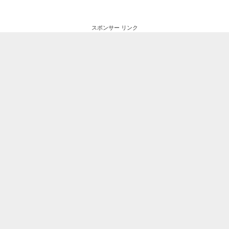
スポンサー リンク