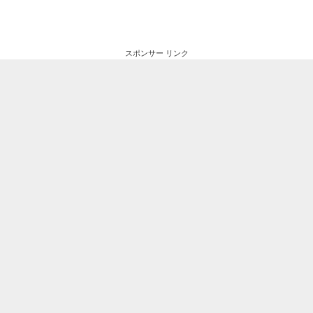
スポンサー リンク