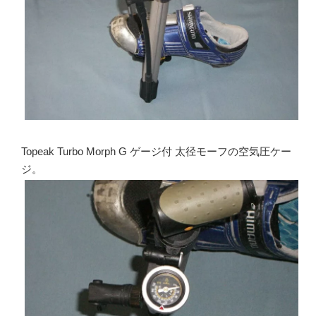
Topeak Turbo Morph G ゲージ付 太径モーフの空気圧ケー
ジ。