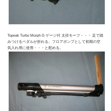
Topeak Turbo Morph G ゲージ付 太径モーフ・・・ 足で踏
みつけるペダルが折れる。フロアポンプとして初期の空
気入れ用に使用・・・と慰める。