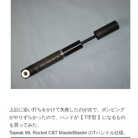
上記に追い打ちをかけて失敗したのが次で、ポンピング
がやりずらかったので、ハンドが【 T字型 】になるもの
を買ってみた。
Topeak Mt. Rocket CBT MasterBlaster のTハンドル仕様。