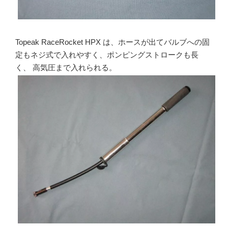
Topeak RaceRocket HPX は、ホースが出てバルブへの固
定もネジ式で入れやすく、ポンピングストロークも長
く、 高気圧まで入れられる。