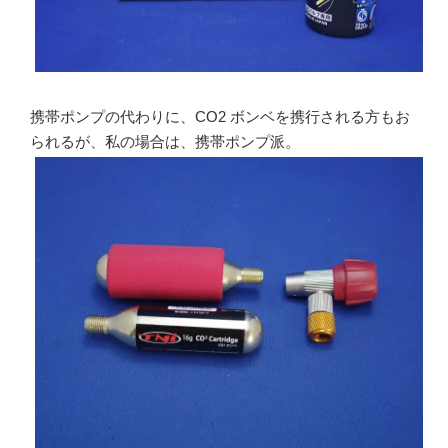
携帯ポンプの代わりに、CO2 ボンベを携行される方もお
られるが、私の場合は、携帯ポンプ派。