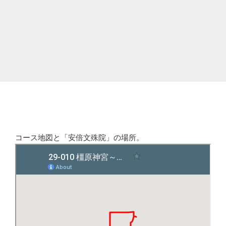
コース地図と「安倍文殊院」の場所。