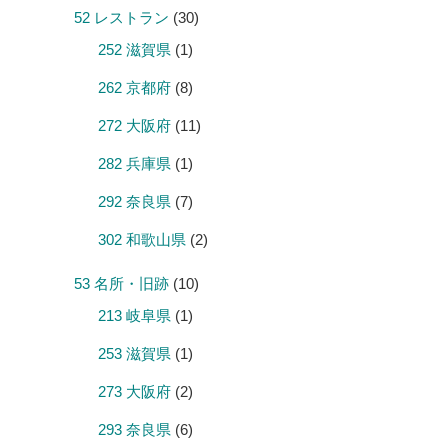
52 レストラン
(30)
252 滋賀県
(1)
262 京都府
(8)
272 大阪府
(11)
282 兵庫県
(1)
292 奈良県
(7)
302 和歌山県
(2)
53 名所・旧跡
(10)
213 岐阜県
(1)
253 滋賀県
(1)
273 大阪府
(2)
293 奈良県
(6)