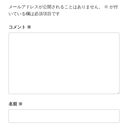
メールアドレスが公開されることはありません。
※
が付
いている欄は必須項目です
コメント
※
名前
※