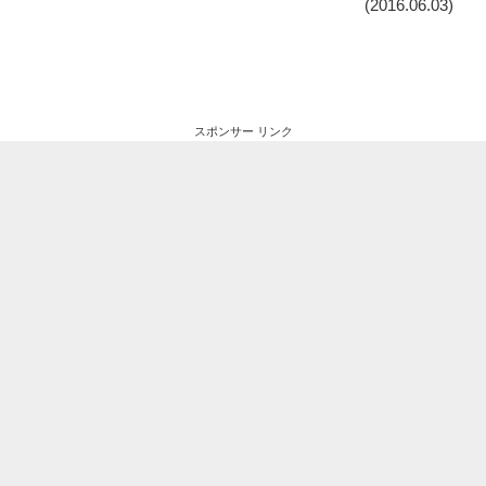
(2016.06.03)
スポンサー リンク