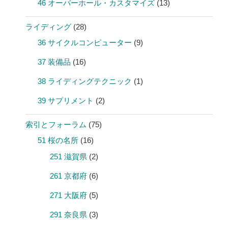
46 オーバーホール・カスタマイズ
(13)
ライディング
(28)
36 サイクルコンピューター
(9)
37 装備品
(16)
38 ライディングテクニック
(1)
39 サプリメント
(2)
索引とフォーラム
(75)
51 桜の名所
(16)
251 滋賀県
(2)
261 京都府
(6)
271 大阪府
(5)
291 奈良県
(3)