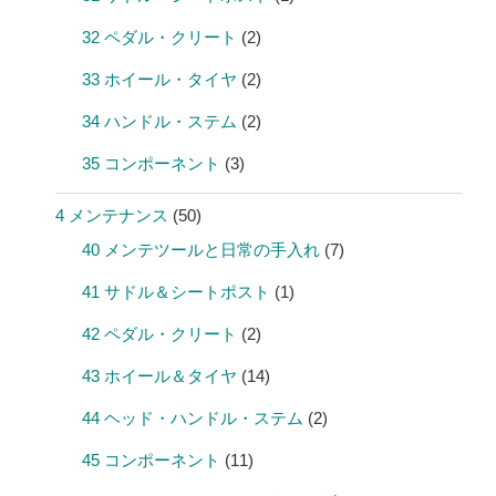
32 ペダル・クリート
(2)
33 ホイール・タイヤ
(2)
34 ハンドル・ステム
(2)
35 コンポーネント
(3)
4 メンテナンス
(50)
40 メンテツールと日常の手入れ
(7)
41 サドル＆シートポスト
(1)
42 ペダル・クリート
(2)
43 ホイール＆タイヤ
(14)
44 ヘッド・ハンドル・ステム
(2)
45 コンポーネント
(11)