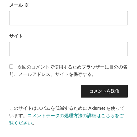
メール
※
サイト
次回のコメントで使用するためブラウザーに自分の名
前、メールアドレス、サイトを保存する。
このサイトはスパムを低減するために Akismet を使って
います。
コメントデータの処理方法の詳細はこちらをご
覧ください
。