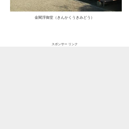
金閣浮御堂（きんかくうきみどう）
スポンサー リンク