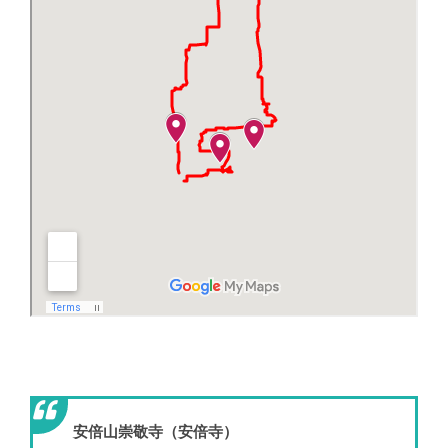
安倍山崇敬寺（安倍寺）