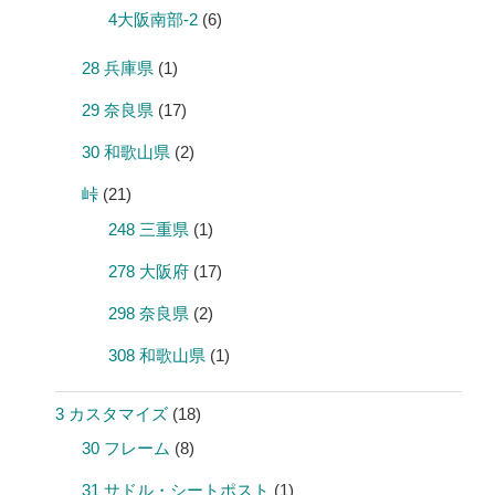
4大阪南部-2
(6)
28 兵庫県
(1)
29 奈良県
(17)
30 和歌山県
(2)
峠
(21)
248 三重県
(1)
278 大阪府
(17)
298 奈良県
(2)
308 和歌山県
(1)
3 カスタマイズ
(18)
30 フレーム
(8)
31 サドル・シートポスト
(1)