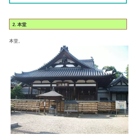
2. 本堂
本堂。