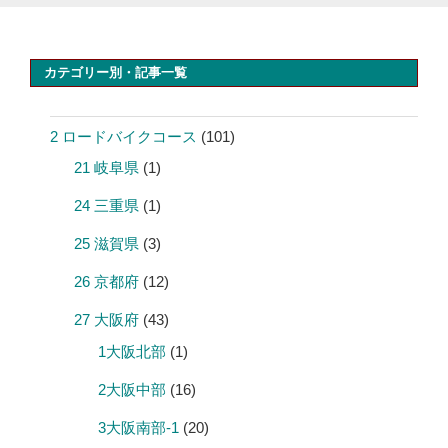
カテゴリー別・記事一覧
2 ロードバイクコース
(101)
21 岐阜県
(1)
24 三重県
(1)
25 滋賀県
(3)
26 京都府
(12)
27 大阪府
(43)
1大阪北部
(1)
2大阪中部
(16)
3大阪南部-1
(20)