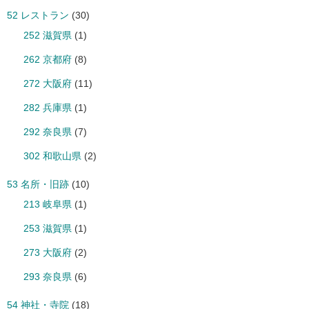
52 レストラン
(30)
252 滋賀県
(1)
262 京都府
(8)
272 大阪府
(11)
282 兵庫県
(1)
292 奈良県
(7)
302 和歌山県
(2)
53 名所・旧跡
(10)
213 岐阜県
(1)
253 滋賀県
(1)
273 大阪府
(2)
293 奈良県
(6)
54 神社・寺院
(18)