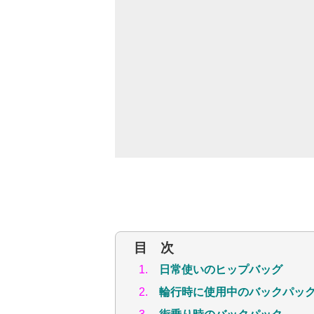
目 次
1.
日常使いのヒップバッグ
2.
輪行時に使用中のバックパッ