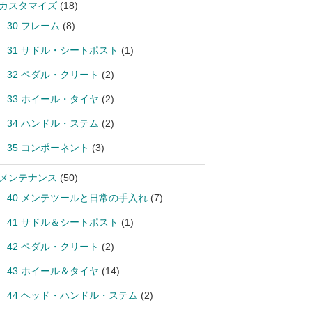
 カスタマイズ
(18)
30 フレーム
(8)
31 サドル・シートポスト
(1)
32 ペダル・クリート
(2)
33 ホイール・タイヤ
(2)
34 ハンドル・ステム
(2)
35 コンポーネント
(3)
 メンテナンス
(50)
40 メンテツールと日常の手入れ
(7)
41 サドル＆シートポスト
(1)
42 ペダル・クリート
(2)
43 ホイール＆タイヤ
(14)
44 ヘッド・ハンドル・ステム
(2)