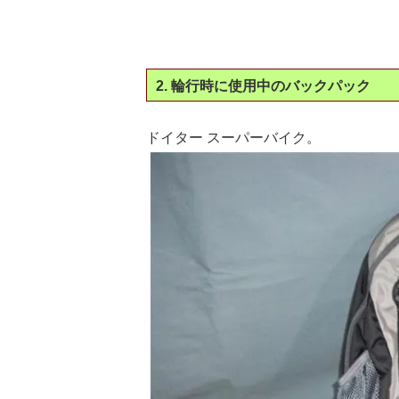
2. 輪行時に使用中のバックパック
ドイター スーパーバイク。