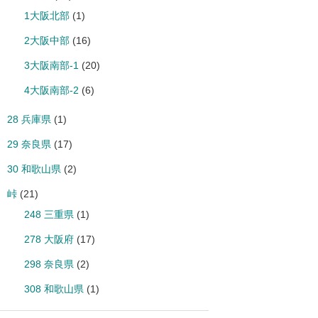
1大阪北部
(1)
2大阪中部
(16)
3大阪南部-1
(20)
4大阪南部-2
(6)
28 兵庫県
(1)
29 奈良県
(17)
30 和歌山県
(2)
峠
(21)
248 三重県
(1)
278 大阪府
(17)
298 奈良県
(2)
308 和歌山県
(1)