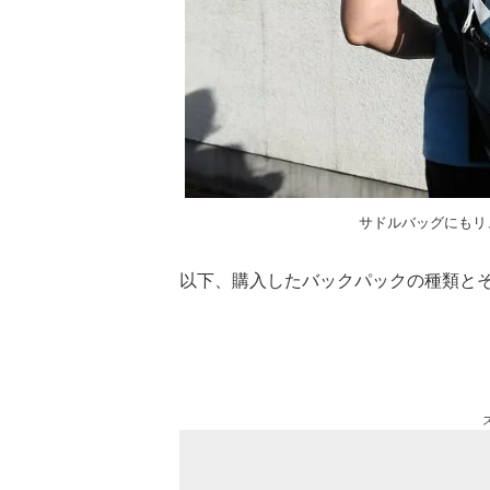
サドルバッグにもリュック
以下、購入したバックパックの種類と