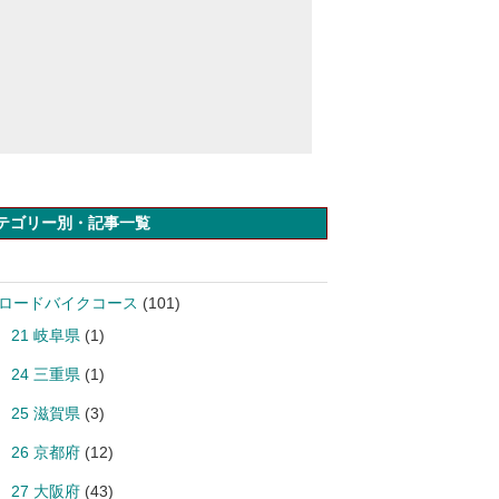
テゴリー別・記事一覧
 ロードバイクコース
(101)
21 岐阜県
(1)
24 三重県
(1)
25 滋賀県
(3)
26 京都府
(12)
27 大阪府
(43)