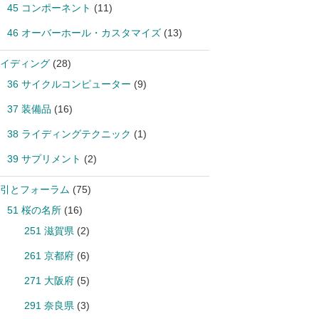
45 コンポーネント
(11)
46 オーバーホール・カスタマイズ
(13)
イディング
(28)
36 サイクルコンピューター
(9)
37 装備品
(16)
38 ライディングテクニック
(1)
39 サプリメント
(2)
引とフォーラム
(75)
51 桜の名所
(16)
251 滋賀県
(2)
261 京都府
(6)
271 大阪府
(5)
291 奈良県
(3)