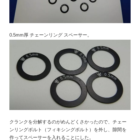
0.5mm厚 チェーンリング スペーサー。
クランクを分解するのがめんどくさかったので、チェー
ンリングボルト（フィキシングボルト）を外し、隙間を
作ってスペーサーを入れることにした。