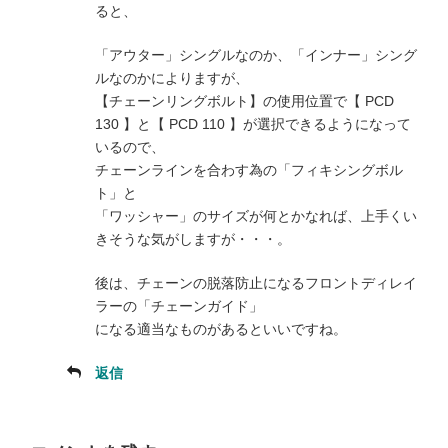
ると、
「アウター」シングルなのか、「インナー」シング
ルなのかによりますが、
【チェーンリングボルト】の使用位置で【 PCD
130 】と【 PCD 110 】が選択できるようになって
いるので、
チェーンラインを合わす為の「フィキシングボル
ト」と
「ワッシャー」のサイズが何とかなれば、上手くい
きそうな気がしますが・・・。
後は、チェーンの脱落防止になるフロントディレイ
ラーの「チェーンガイド」
になる適当なものがあるといいですね。
返信