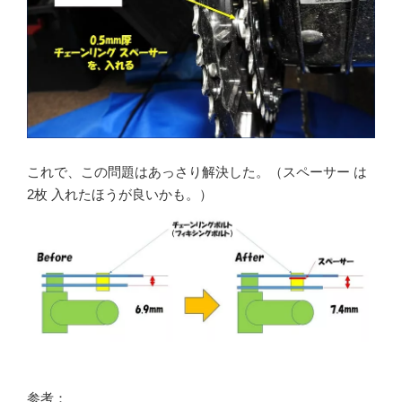
これで、この問題はあっさり解決した。（スペーサー は
2枚 入れたほうが良いかも。）
参考：