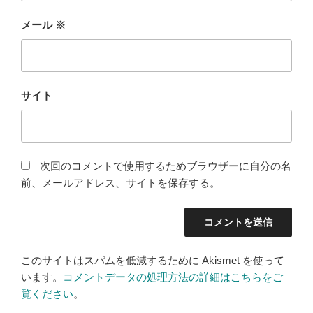
メール
※
サイト
次回のコメントで使用するためブラウザーに自分の名
前、メールアドレス、サイトを保存する。
このサイトはスパムを低減するために Akismet を使って
います。
コメントデータの処理方法の詳細はこちらをご
覧ください
。