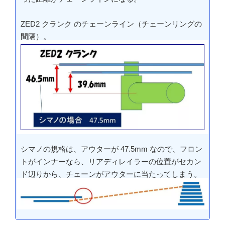
ZED2 クランク のチェーンライン（チェーンリングの
間隔）。
シマノの規格は、アウターが 47.5mm なので、フロン
トがインナーなら、リアディレイラーの位置がセカン
ド辺りから、チェーンがアウターに当たってしまう。