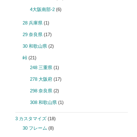
4大阪南部-2
(6)
28 兵庫県
(1)
29 奈良県
(17)
30 和歌山県
(2)
峠
(21)
248 三重県
(1)
278 大阪府
(17)
298 奈良県
(2)
308 和歌山県
(1)
3 カスタマイズ
(18)
30 フレーム
(8)