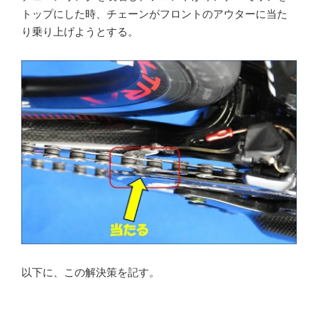
トップにした時、チェーンがフロントのアウターに当た
り乗り上げようとする。
以下に、この解決策を記す。