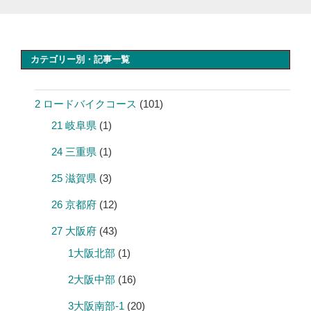
カテゴリー別・記事一覧
2 ロードバイクコース
(101)
21 岐阜県
(1)
24 三重県
(1)
25 滋賀県
(3)
26 京都府
(12)
27 大阪府
(43)
1大阪北部
(1)
2大阪中部
(16)
3大阪南部-1
(20)