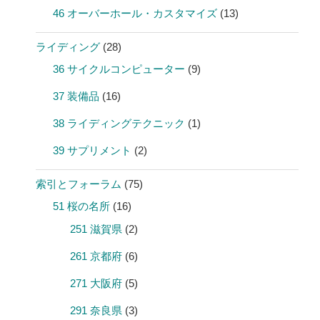
46 オーバーホール・カスタマイズ
(13)
ライディング
(28)
36 サイクルコンピューター
(9)
37 装備品
(16)
38 ライディングテクニック
(1)
39 サプリメント
(2)
索引とフォーラム
(75)
51 桜の名所
(16)
251 滋賀県
(2)
261 京都府
(6)
271 大阪府
(5)
291 奈良県
(3)