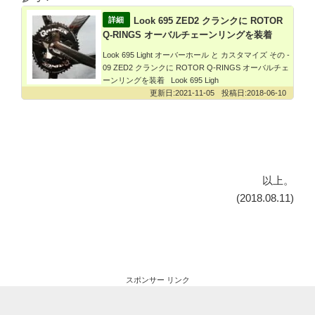
Look 695 ZED2 クランクに ROTOR
Q-RINGS オーバルチェーンリングを装着
Look 695 Light オーバーホール と カスタマイズ その -
09 ZED2 クランクに ROTOR Q-RINGS オーバルチェ
ーンリングを装着 Look 695 Ligh
2021-11-05
2018-06-10
以上。
(2018.08.11)
スポンサー リンク