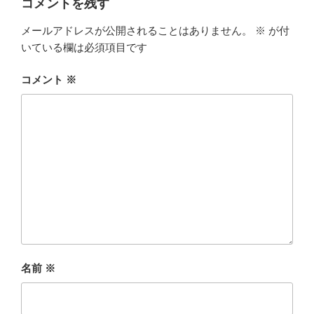
コメントを残す
メールアドレスが公開されることはありません。
※
が付
いている欄は必須項目です
コメント
※
名前
※