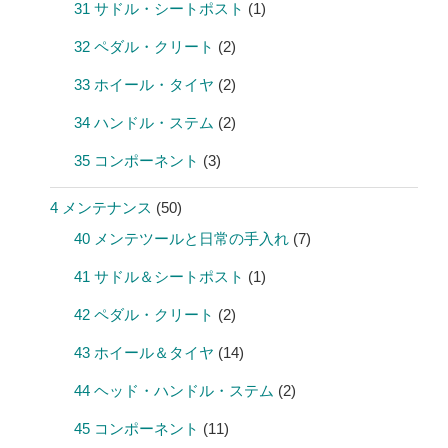
31 サドル・シートポスト
(1)
32 ペダル・クリート
(2)
33 ホイール・タイヤ
(2)
34 ハンドル・ステム
(2)
35 コンポーネント
(3)
4 メンテナンス
(50)
40 メンテツールと日常の手入れ
(7)
41 サドル＆シートポスト
(1)
42 ペダル・クリート
(2)
43 ホイール＆タイヤ
(14)
44 ヘッド・ハンドル・ステム
(2)
45 コンポーネント
(11)