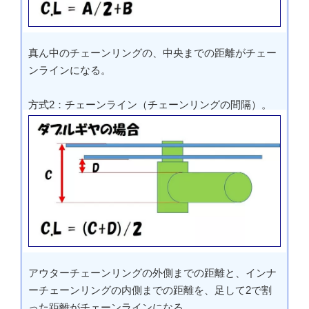
真ん中のチェーンリングの、中央までの距離がチェー
ンラインになる。
方式2：チェーンライン（チェーンリングの間隔）。
アウターチェーンリングの外側までの距離と、インナ
ーチェーンリングの内側までの距離を、足して2で割
った距離がチェーンラインになる。