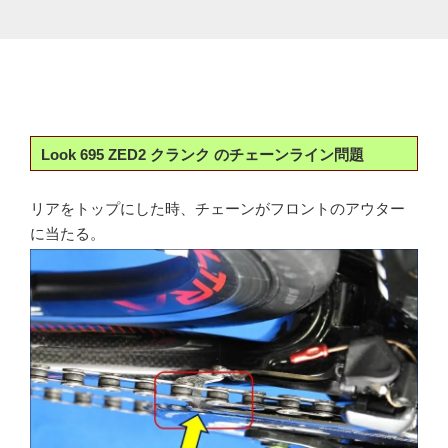
Look 695 ZED2 クランク のチェーンライン問題
リアをトップにした時、チェーンがフロントのアウター
に当たる。