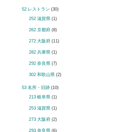
52 レストラン
(30)
252 滋賀県
(1)
262 京都府
(8)
272 大阪府
(11)
282 兵庫県
(1)
292 奈良県
(7)
302 和歌山県
(2)
53 名所・旧跡
(10)
213 岐阜県
(1)
253 滋賀県
(1)
273 大阪府
(2)
293 奈良県
(6)