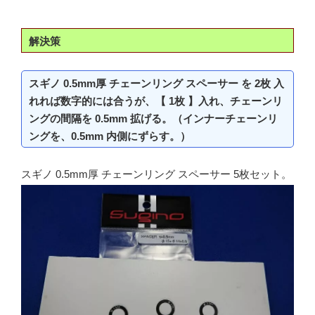
解決策
スギノ 0.5mm厚 チェーンリング スペーサー を 2枚 入
れれば数字的には合うが、【 1枚 】入れ、チェーンリ
ングの間隔を 0.5mm 拡げる。（インナーチェーンリ
ングを、0.5mm 内側にずらす。）
スギノ 0.5mm厚 チェーンリング スペーサー 5枚セット。