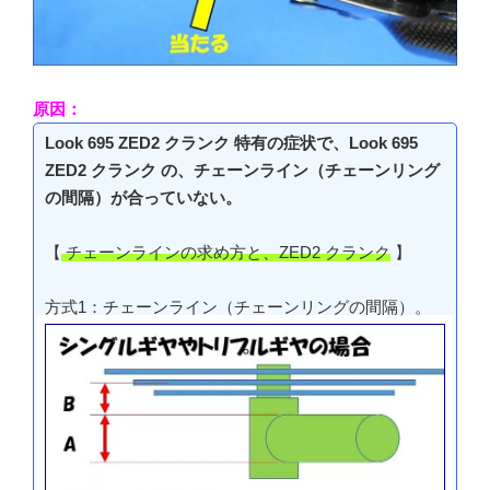
原因：
Look 695 ZED2 クランク 特有の症状で、Look 695
ZED2 クランク の、チェーンライン（チェーンリング
の間隔）が合っていない。
【
チェーンラインの求め方と、ZED2 クランク
】
方式1：チェーンライン（チェーンリングの間隔）。