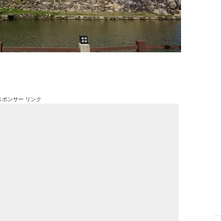
スポンサー リンク