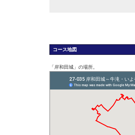
コース地図
「岸和田城」の場所。