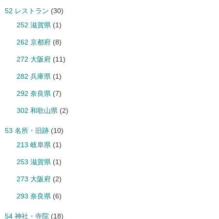
52 レストラン
(30)
252 滋賀県
(1)
262 京都府
(8)
272 大阪府
(11)
282 兵庫県
(1)
292 奈良県
(7)
302 和歌山県
(2)
53 名所・旧跡
(10)
213 岐阜県
(1)
253 滋賀県
(1)
273 大阪府
(2)
293 奈良県
(6)
54 神社・寺院
(18)