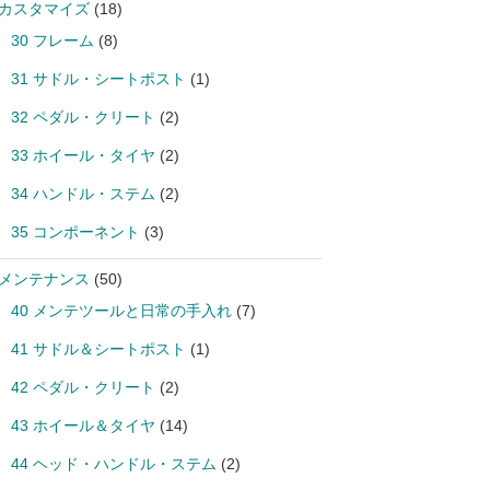
 カスタマイズ
(18)
30 フレーム
(8)
31 サドル・シートポスト
(1)
32 ペダル・クリート
(2)
33 ホイール・タイヤ
(2)
34 ハンドル・ステム
(2)
35 コンポーネント
(3)
 メンテナンス
(50)
40 メンテツールと日常の手入れ
(7)
41 サドル＆シートポスト
(1)
42 ペダル・クリート
(2)
43 ホイール＆タイヤ
(14)
44 ヘッド・ハンドル・ステム
(2)