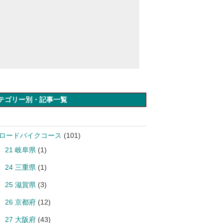
テゴリー別・記事一覧
 ロードバイクコース
(101)
21 岐阜県
(1)
24 三重県
(1)
25 滋賀県
(3)
26 京都府
(12)
27 大阪府
(43)