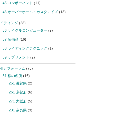
45 コンポーネント
(11)
46 オーバーホール・カスタマイズ
(13)
イディング
(28)
36 サイクルコンピューター
(9)
37 装備品
(16)
38 ライディングテクニック
(1)
39 サプリメント
(2)
引とフォーラム
(75)
51 桜の名所
(16)
251 滋賀県
(2)
261 京都府
(6)
271 大阪府
(5)
291 奈良県
(3)