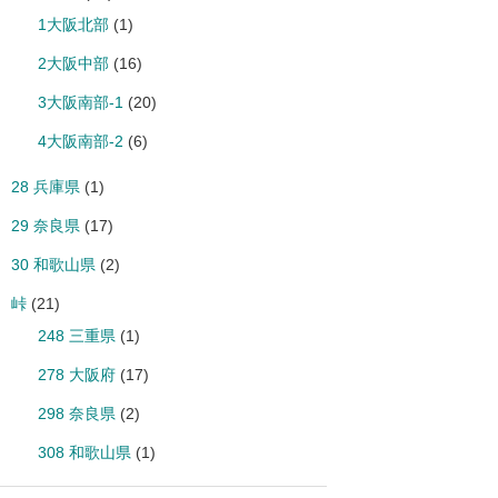
1大阪北部
(1)
2大阪中部
(16)
3大阪南部-1
(20)
4大阪南部-2
(6)
28 兵庫県
(1)
29 奈良県
(17)
30 和歌山県
(2)
峠
(21)
248 三重県
(1)
278 大阪府
(17)
298 奈良県
(2)
308 和歌山県
(1)