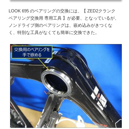
LOOK 695 のベアリングの交換には、【 ZED2クランク
ベアリング交換用 専用工具 】が必要、となっているが、
ノンドライブ側のベアリングは、嵌め込みがきつくな
く、特別な工具がなくても簡単に交換できた。