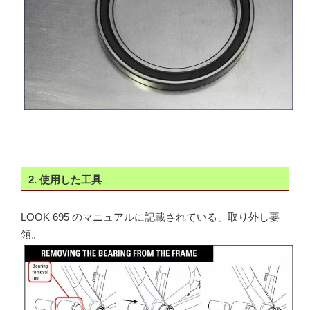
2. 使用した工具
LOOK 695 のマニュアルに記載されている、取り外し要
領。