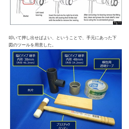
叩いて押し出せばよい、ということで、手元にあった下
図のツールを用意した。