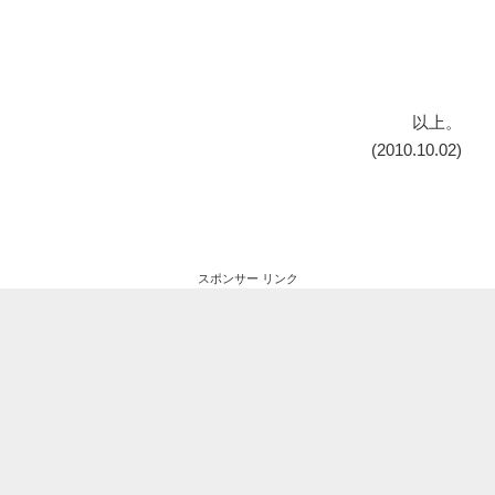
以上。
(2010.10.02)
スポンサー リンク