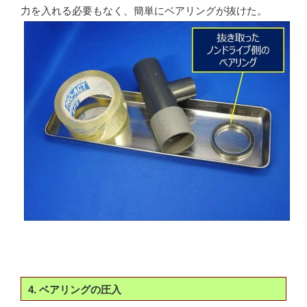
力を入れる必要もなく、簡単にベアリングが抜けた。
4. ベアリングの圧入