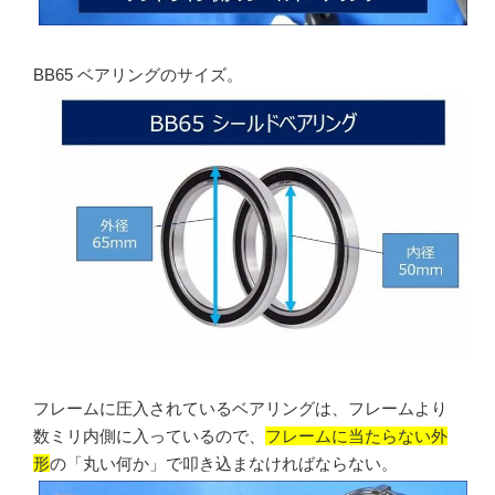
BB65 ベアリングのサイズ。
フレームに圧入されているベアリングは、フレームより
数ミリ内側に入っているので、
フレームに当たらない外
形
の「丸い何か」で叩き込まなければならない。