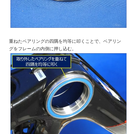
重ねたベアリングの四隅を均等に叩くことで、ベアリン
グをフレームの内側に押し込む。