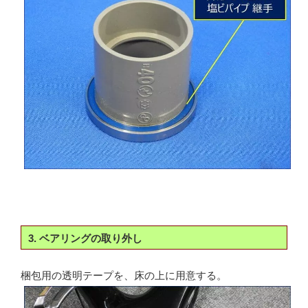
3. ベアリングの取り外し
梱包用の透明テープを、床の上に用意する。