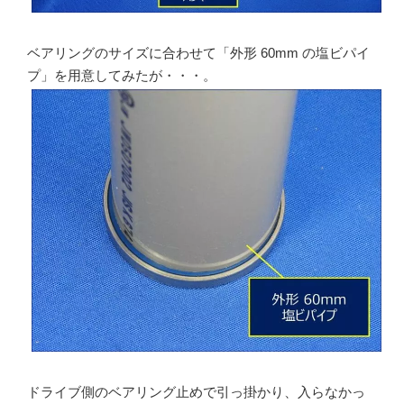
ベアリングのサイズに合わせて「外形 60mm の塩ビパイ
プ」を用意してみたが・・・。
ドライブ側のベアリング止めで引っ掛かり、入らなかっ