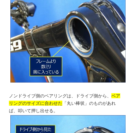
ノンドライブ側のベアリングは、ドライブ側から、
ベア
リングのサイズに合わせた
「丸い棒状」のものがあれ
ば、叩いて押し出せる。