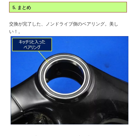
5. まとめ
交換が完了した、ノンドライブ側のベアリング。美し
い！。