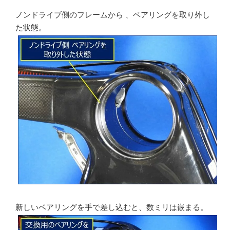
ノンドライブ側のフレームから 、ベアリングを取り外し
た状態。
新しいベアリングを手で差し込むと、数ミリは嵌まる。