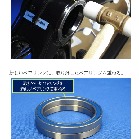
新しいベアリングに、取り外したベアリングを重ねる。