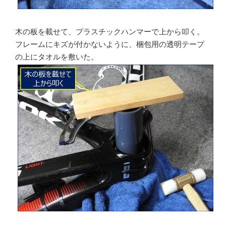
木の板を載せて、プラスチックハンマーで上から叩く。
フレームにキズが付かないように、梱包用の透明テープ
の上にタオルを敷いた。