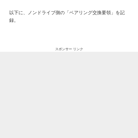
以下に、ノンドライブ側の「ベアリング交換要領」を記
録。
スポンサー リンク