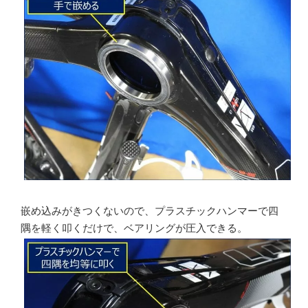
嵌め込みがきつくないので、プラスチックハンマーで四
隅を軽く叩くだけで、ベアリングが圧入できる。