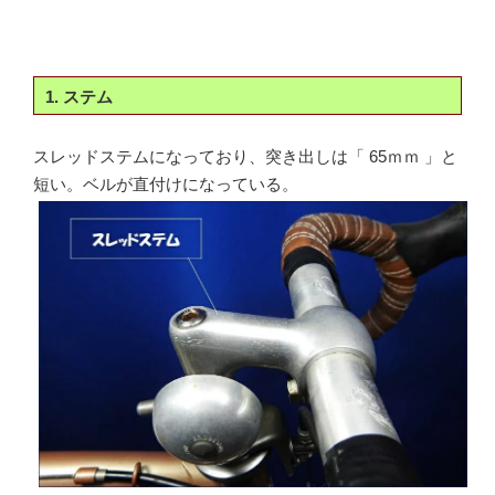
1. ステム
スレッドステムになっており、突き出しは「 65ｍｍ 」と
短い。ベルが直付けになっている。