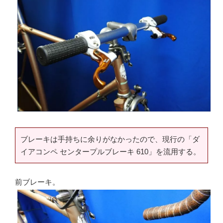
ブレーキは手持ちに余りがなかったので、現行の「ダ
イアコンペ センタープルブレーキ 610」を流用する。
前ブレーキ。