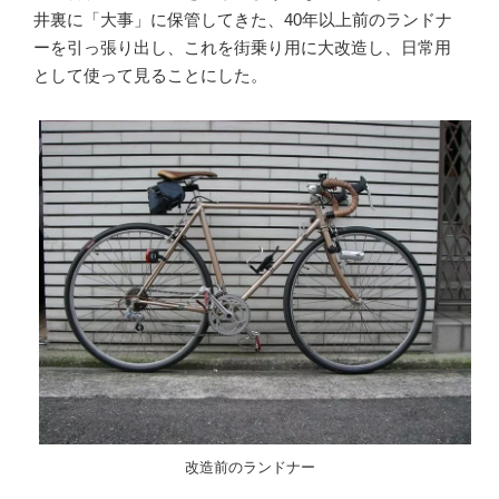
井裏に「大事」に保管してきた、40年以上前のランドナ
ーを引っ張り出し、これを街乗り用に大改造し、日常用
として使って見ることにした。
改造前のランドナー