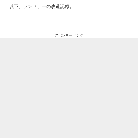
以下、ランドナーの改造記録。
スポンサー リンク