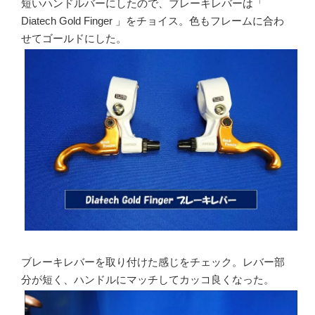
短いハンドルバーにしたので、ブレーキレバーは「
Diatech Gold Finger 」をチョイス。色もフレームに合わ
せてゴールドにした。
ブレーキレバーを取り付けた感じをチェック。レバー部
分が短く、ハンドルにマッチしてカッコ良くなった。