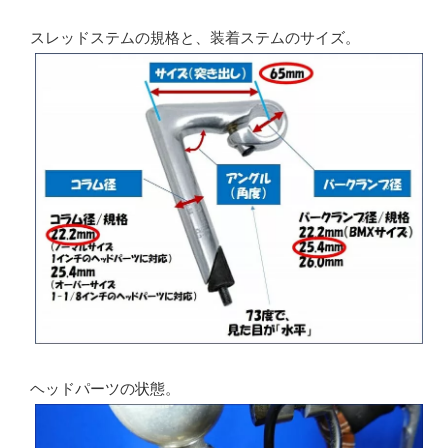
スレッドステムの規格と、装着ステムのサイズ。
ヘッドパーツの状態。