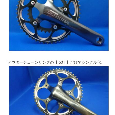
アウターチェーンリングの【 50T 】だけでシングル化。