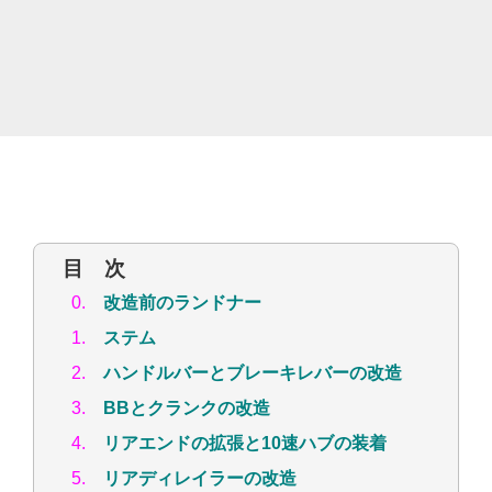
目 次
0.
改造前のランドナー
1.
ステム
2.
ハンドルバーとブレーキレバーの改造
3.
BBとクランクの改造
4.
リアエンドの拡張と10速ハブの装着
5.
リアディレイラーの改造