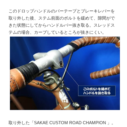
このドロップハンドルのバーテープとブレーキレバーを
取り外した後、ステム前面のボルトを緩めて、隙間がで
きた状態にしてからハンドルバー抜き取る。スレッドス
テムの場合、カーブしているところが抜きにくい。
取り外した「SAKAE CUSTOM ROAD CHAMPION 」。