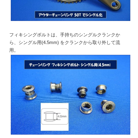
フィキシングボルトは、手持ちのシングルクランクか
ら、シングル用(4.5mm) をクランクから取り外して流
用。