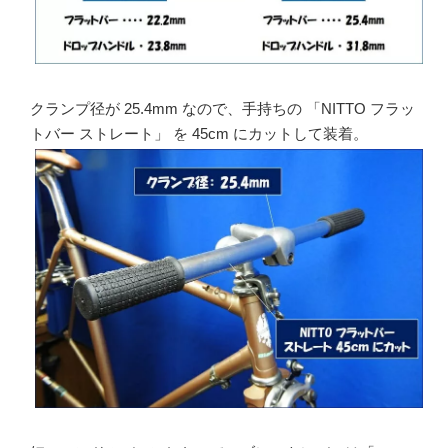
クランプ径が 25.4mm なので、手持ちの 「NITTO フラッ
トバー ストレート」 を 45cm にカットして装着。