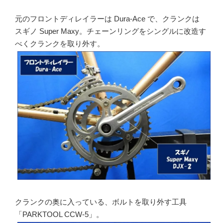
元のフロントディレイラーは Dura-Ace で、クランクは
スギノ Super Maxy。チェーンリングをシングルに改造す
べくクランクを取り外す。
クランクの奥に入っている、ボルトを取り外す工具
「PARKTOOL CCW-5」。