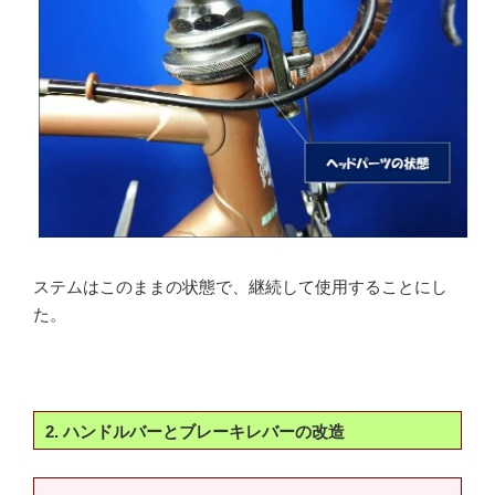
ステムはこのままの状態で、継続して使用することにし
た。
2. ハンドルバーとブレーキレバーの改造