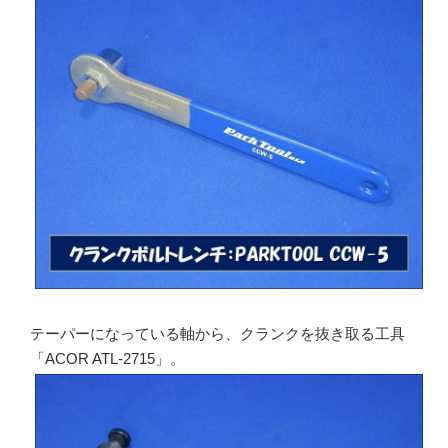
テーパーになっている軸から、クランクを抜き取る工具
「ACOR ATL-2715」。