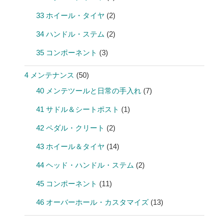
33 ホイール・タイヤ
(2)
34 ハンドル・ステム
(2)
35 コンポーネント
(3)
4 メンテナンス
(50)
40 メンテツールと日常の手入れ
(7)
41 サドル＆シートポスト
(1)
42 ペダル・クリート
(2)
43 ホイール＆タイヤ
(14)
44 ヘッド・ハンドル・ステム
(2)
45 コンポーネント
(11)
46 オーバーホール・カスタマイズ
(13)