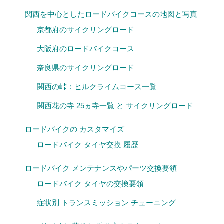
関西を中心としたロードバイクコースの地図と写真
京都府のサイクリングロード
大阪府のロードバイクコース
奈良県のサイクリングロード
関西の峠：ヒルクライムコース一覧
関西花の寺 25ヵ寺一覧 と サイクリングロード
ロードバイクの カスタマイズ
ロードバイク タイヤ交換 履歴
ロードバイク メンテナンスやパーツ交換要領
ロードバイク タイヤの交換要領
症状別 トランスミッション チューニング