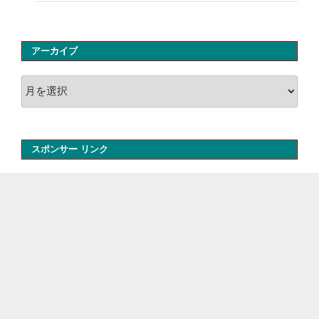
アーカイブ
ア
ー
カ
イ
スポンサー リンク
ブ