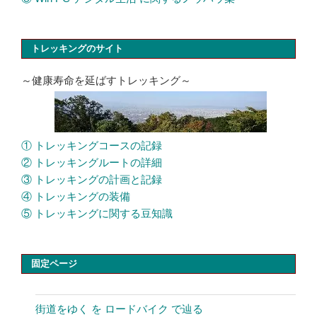
トレッキングのサイト
～健康寿命を延ばすトレッキング～
① トレッキングコースの記録
② トレッキングルートの詳細
③ トレッキングの計画と記録
④ トレッキングの装備
⑤ トレッキングに関する豆知識
固定ページ
街道をゆく を ロードバイク で辿る