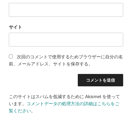
サイト
次回のコメントで使用するためブラウザーに自分の名
前、メールアドレス、サイトを保存する。
このサイトはスパムを低減するために Akismet を使って
います。
コメントデータの処理方法の詳細はこちらをご
覧ください
。