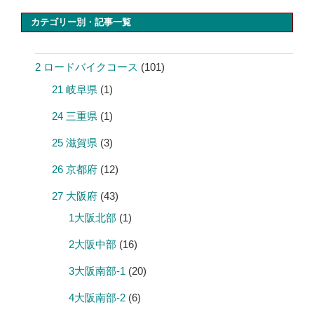
カテゴリー別・記事一覧
2 ロードバイクコース
(101)
21 岐阜県
(1)
24 三重県
(1)
25 滋賀県
(3)
26 京都府
(12)
27 大阪府
(43)
1大阪北部
(1)
2大阪中部
(16)
3大阪南部-1
(20)
4大阪南部-2
(6)