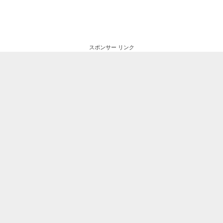
スポンサー リンク