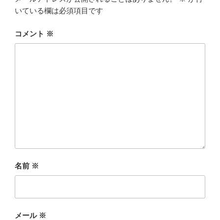
いている欄は必須項目です
コメント
※
名前
※
メール
※