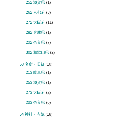
252 滋賀県
(1)
262 京都府
(8)
272 大阪府
(11)
282 兵庫県
(1)
292 奈良県
(7)
302 和歌山県
(2)
53 名所・旧跡
(10)
213 岐阜県
(1)
253 滋賀県
(1)
273 大阪府
(2)
293 奈良県
(6)
54 神社・寺院
(18)