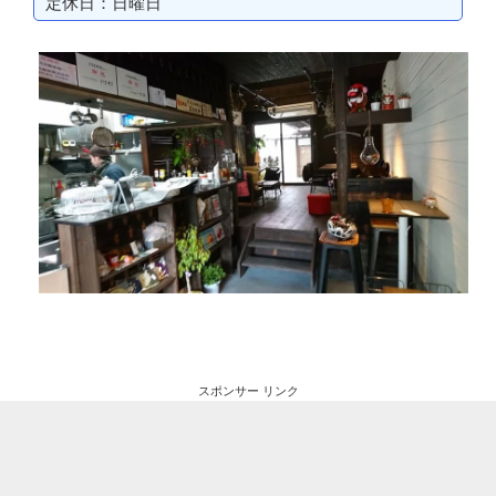
定休日：日曜日
スポンサー リンク