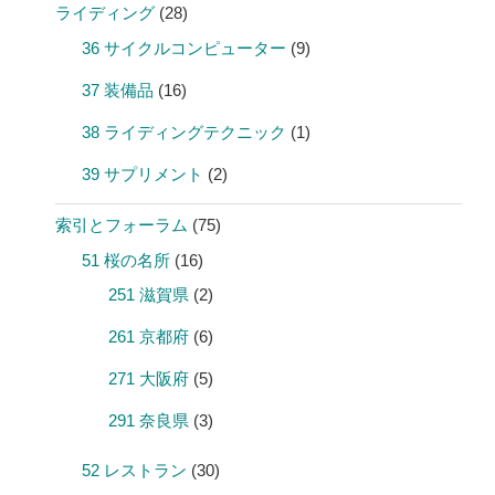
ライディング
(28)
36 サイクルコンピューター
(9)
37 装備品
(16)
38 ライディングテクニック
(1)
39 サプリメント
(2)
索引とフォーラム
(75)
51 桜の名所
(16)
251 滋賀県
(2)
261 京都府
(6)
271 大阪府
(5)
291 奈良県
(3)
52 レストラン
(30)