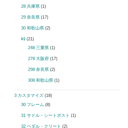
28 兵庫県
(1)
29 奈良県
(17)
30 和歌山県
(2)
峠
(21)
248 三重県
(1)
278 大阪府
(17)
298 奈良県
(2)
308 和歌山県
(1)
3 カスタマイズ
(18)
30 フレーム
(8)
31 サドル・シートポスト
(1)
32 ペダル・クリート
(2)