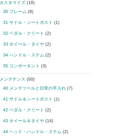
 カスタマイズ
(18)
30 フレーム
(8)
31 サドル・シートポスト
(1)
32 ペダル・クリート
(2)
33 ホイール・タイヤ
(2)
34 ハンドル・ステム
(2)
35 コンポーネント
(3)
 メンテナンス
(50)
40 メンテツールと日常の手入れ
(7)
41 サドル＆シートポスト
(1)
42 ペダル・クリート
(2)
43 ホイール＆タイヤ
(14)
44 ヘッド・ハンドル・ステム
(2)