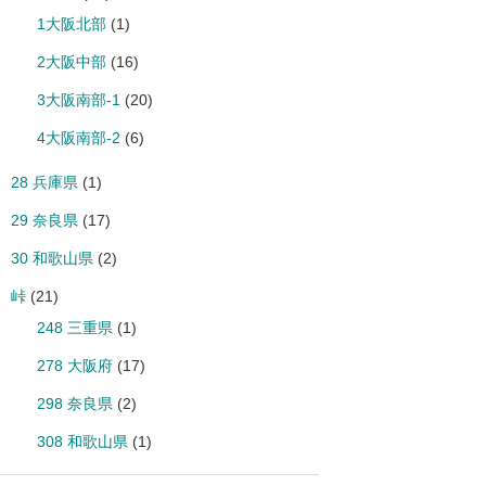
1大阪北部
(1)
2大阪中部
(16)
3大阪南部-1
(20)
4大阪南部-2
(6)
28 兵庫県
(1)
29 奈良県
(17)
30 和歌山県
(2)
峠
(21)
248 三重県
(1)
278 大阪府
(17)
298 奈良県
(2)
308 和歌山県
(1)