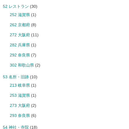
52 レストラン
(30)
252 滋賀県
(1)
262 京都府
(8)
272 大阪府
(11)
282 兵庫県
(1)
292 奈良県
(7)
302 和歌山県
(2)
53 名所・旧跡
(10)
213 岐阜県
(1)
253 滋賀県
(1)
273 大阪府
(2)
293 奈良県
(6)
54 神社・寺院
(18)