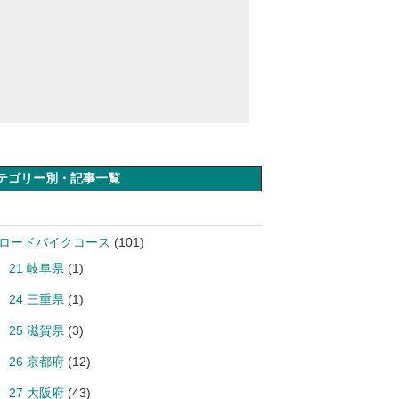
テゴリー別・記事一覧
 ロードバイクコース
(101)
21 岐阜県
(1)
24 三重県
(1)
25 滋賀県
(3)
26 京都府
(12)
27 大阪府
(43)