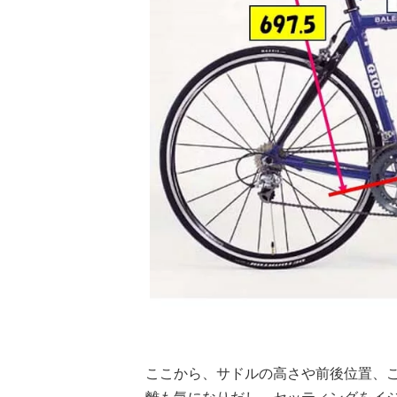
ここから、サドルの高さや前後位置、