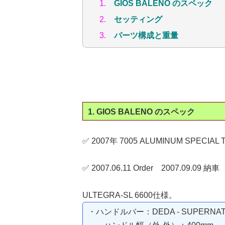
1.
GIOS BALENO のスペック
2.
セッティング
3.
パーツ構成と重量
1. GIOS BALENO のスペック
✅ 2007年 7005 ALUMINUM SPECIAL
✅ 2007.06.11 Order 2007.09.09 納
ULTEGRA-SL 6600仕様。
・ハンドルバー：DEDA - SUPERNATU