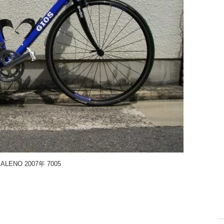
BALENO 2007年 7005