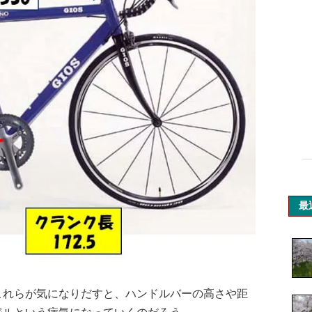
最
これらが気になりだすと、ハンドルバーの高さや距