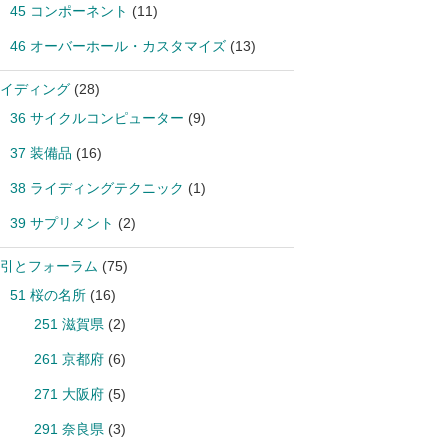
45 コンポーネント
(11)
46 オーバーホール・カスタマイズ
(13)
イディング
(28)
36 サイクルコンピューター
(9)
37 装備品
(16)
38 ライディングテクニック
(1)
39 サプリメント
(2)
引とフォーラム
(75)
51 桜の名所
(16)
251 滋賀県
(2)
261 京都府
(6)
271 大阪府
(5)
291 奈良県
(3)