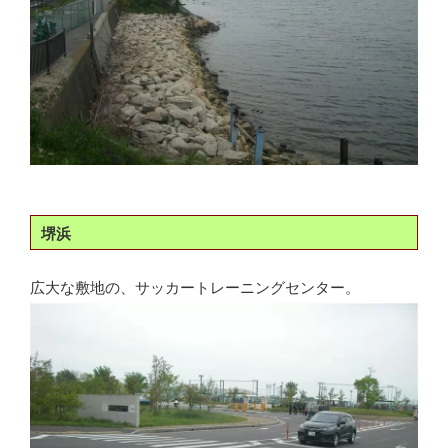
堺浜
広大な敷地の、サッカートレーニングセンター。