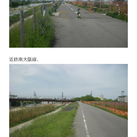
近鉄南大阪線。