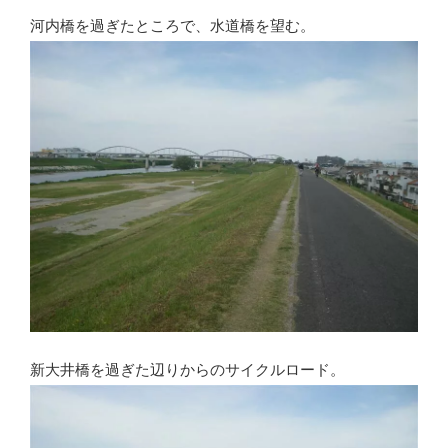
河内橋を過ぎたところで、水道橋を望む。
新大井橋を過ぎた辺りからのサイクルロード。