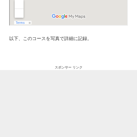
以下、このコースを写真で詳細に記録。
スポンサー リンク