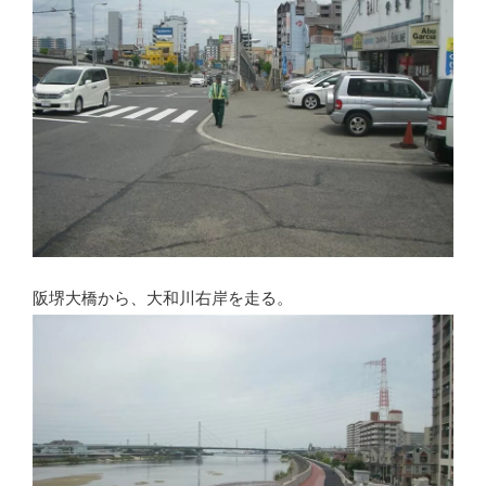
阪堺大橋から、大和川右岸を走る。