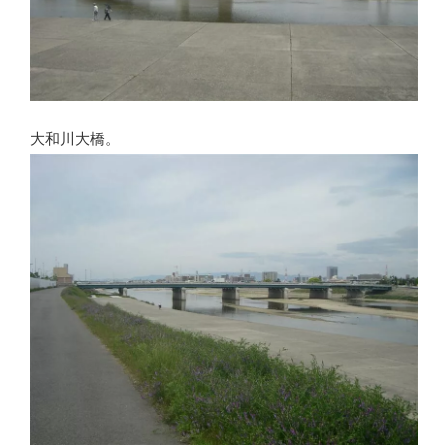
大和川大橋。