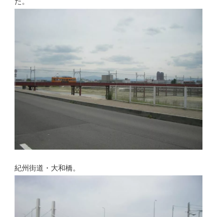
た。
紀州街道・大和橋。