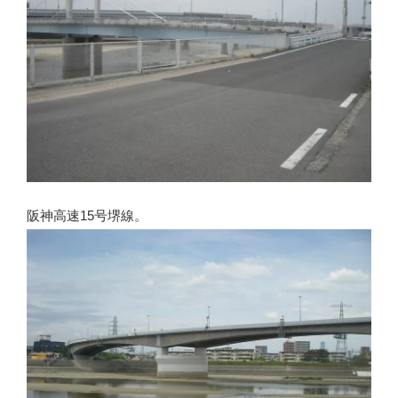
阪神高速15号堺線。