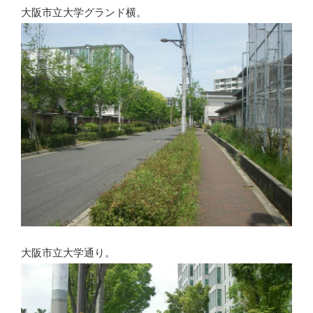
大阪市立大学グランド横。
大阪市立大学通り。