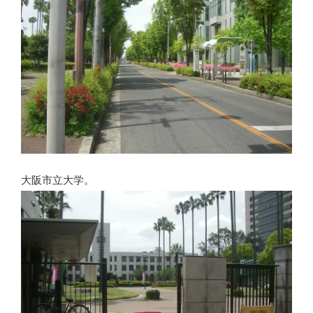
大阪市立大学。