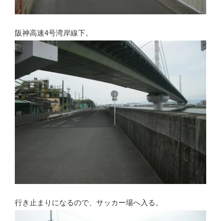
阪神高速4号湾岸線下。
行き止まりになるので、サッカー場へ入る。