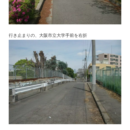
行き止まりの、大阪市立大学手前を右折