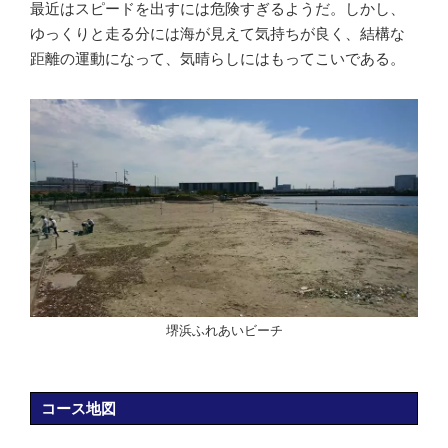
最近はスピードを出すには危険すぎるようだ。しかし、
ゆっくりと走る分には海が見えて気持ちが良く、結構な
距離の運動になって、気晴らしにはもってこいである。
堺浜ふれあいビーチ
コース地図