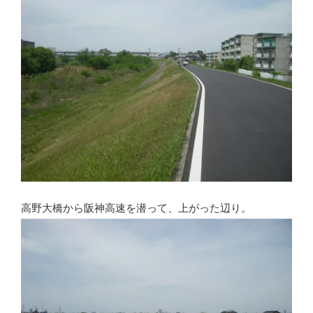
高野大橋から阪神高速を潜って、上がった辺り。