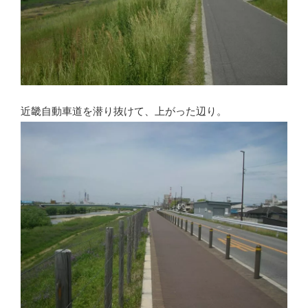
近畿自動車道を潜り抜けて、上がった辺り。