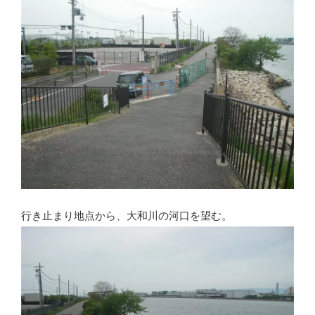
行き止まり地点から、大和川の河口を望む。