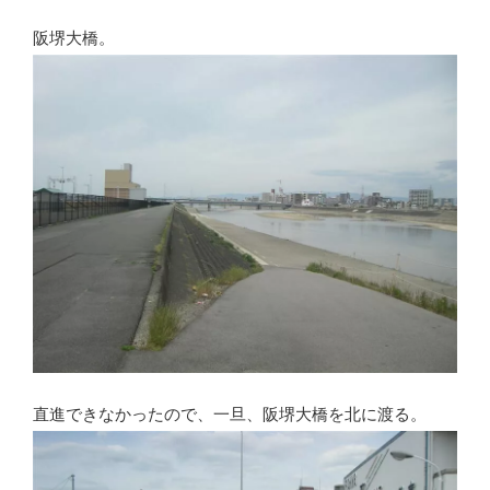
阪堺大橋。
直進できなかったので、一旦、阪堺大橋を北に渡る。