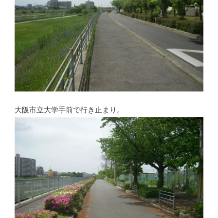
大阪市立大学手前で行き止まり。