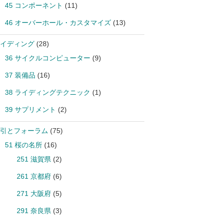
45 コンポーネント
(11)
46 オーバーホール・カスタマイズ
(13)
イディング
(28)
36 サイクルコンピューター
(9)
37 装備品
(16)
38 ライディングテクニック
(1)
39 サプリメント
(2)
引とフォーラム
(75)
51 桜の名所
(16)
251 滋賀県
(2)
261 京都府
(6)
271 大阪府
(5)
291 奈良県
(3)