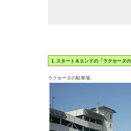
1. スタート＆エンドの「ラクセーヌ
ラクセーヌの駐車場。