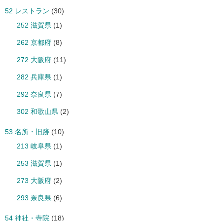
52 レストラン
(30)
252 滋賀県
(1)
262 京都府
(8)
272 大阪府
(11)
282 兵庫県
(1)
292 奈良県
(7)
302 和歌山県
(2)
53 名所・旧跡
(10)
213 岐阜県
(1)
253 滋賀県
(1)
273 大阪府
(2)
293 奈良県
(6)
54 神社・寺院
(18)