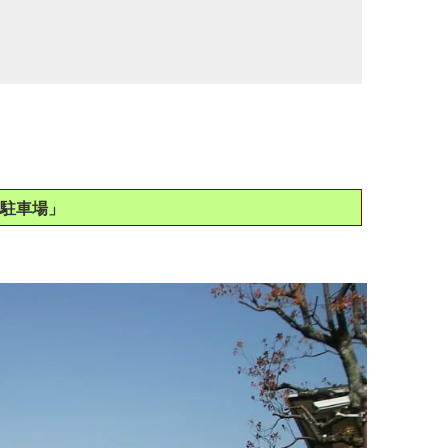
の駐車場」