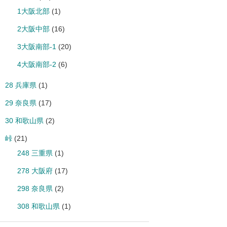
1大阪北部
(1)
2大阪中部
(16)
3大阪南部-1
(20)
4大阪南部-2
(6)
28 兵庫県
(1)
29 奈良県
(17)
30 和歌山県
(2)
峠
(21)
248 三重県
(1)
278 大阪府
(17)
298 奈良県
(2)
308 和歌山県
(1)