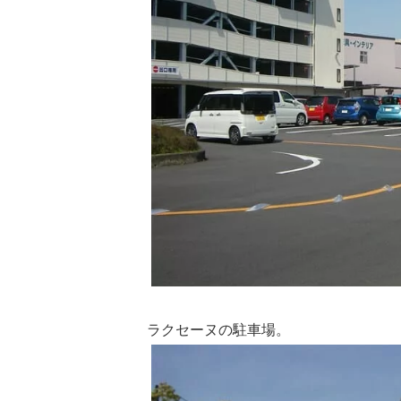
ラクセーヌの駐車場。