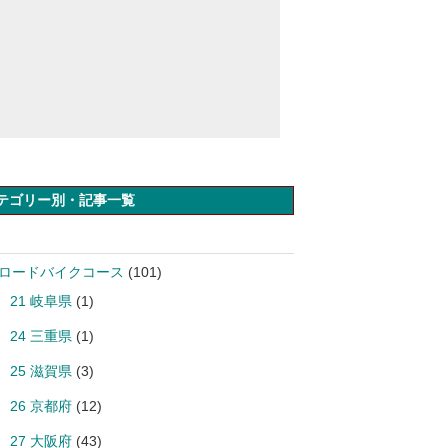
テゴリー別・記事一覧
 ロードバイクコース
(101)
21 岐阜県
(1)
24 三重県
(1)
25 滋賀県
(3)
26 京都府
(12)
27 大阪府
(43)