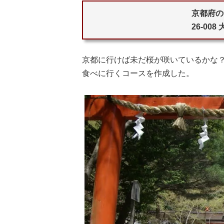
京都府の
26-00
京都に行けば未だ桜が咲いているかな？
食べに行くコースを作成した。