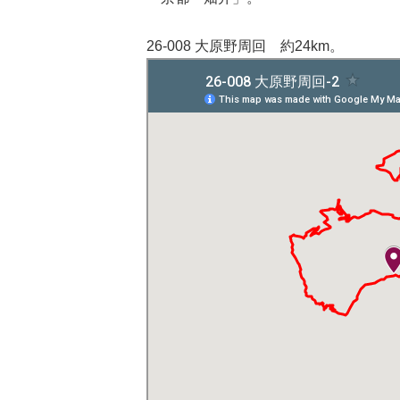
26-008 大原野周回 約24km。