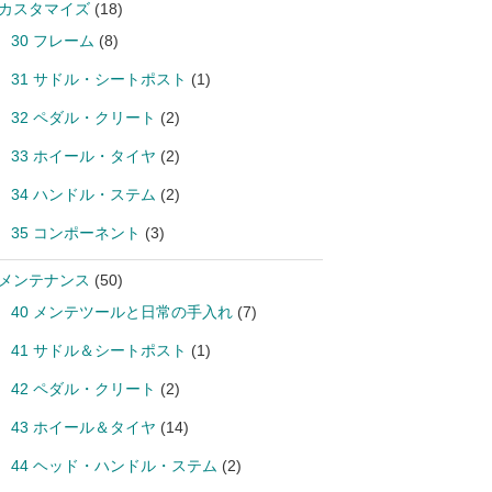
 カスタマイズ
(18)
30 フレーム
(8)
31 サドル・シートポスト
(1)
32 ペダル・クリート
(2)
33 ホイール・タイヤ
(2)
34 ハンドル・ステム
(2)
35 コンポーネント
(3)
 メンテナンス
(50)
40 メンテツールと日常の手入れ
(7)
41 サドル＆シートポスト
(1)
42 ペダル・クリート
(2)
43 ホイール＆タイヤ
(14)
44 ヘッド・ハンドル・ステム
(2)