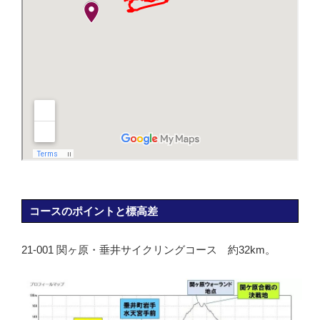
コースのポイントと標高差
21-001 関ヶ原・垂井サイクリングコース 約32km。