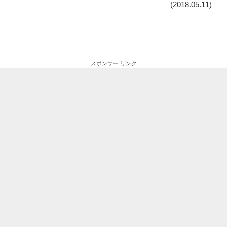
(2018.05.11)
スポンサー リンク