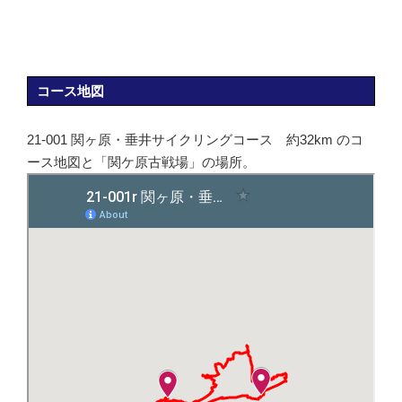
コース地図
21-001 関ヶ原・垂井サイクリングコース 約32km のコ
ース地図と「関ケ原古戦場」の場所。