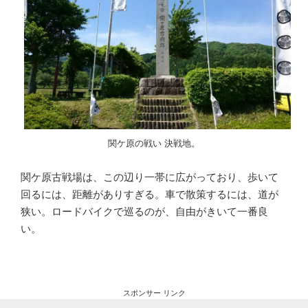
関ケ原の戦い 決戦地。
関ケ原古戦場は、この辺り一帯に広がっており、歩いて
回るには、距離がありすぎる。車で散策するには、道が
狭い。ロードバイクで巡るのが、自由がきいて一番良
い。
スポンサー リンク