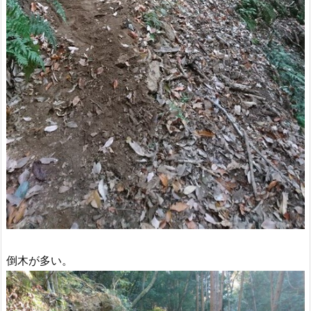
倒木が多い。