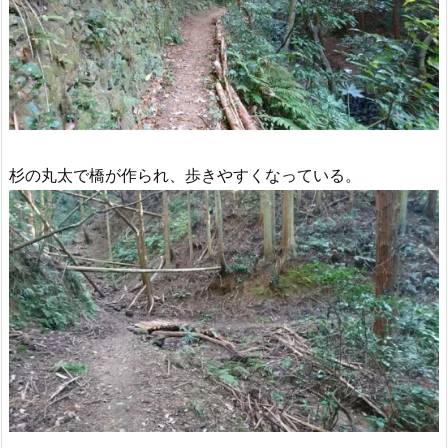
杉の丸太で橋が作られ、歩きやすくなっている。