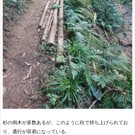
杉の倒木が多数あるが、このように柱で持ち上げられてお
り、通行が容易になっている。