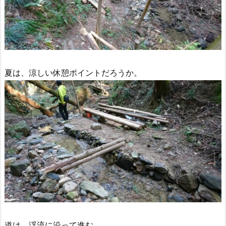
夏は、涼しい休憩ポイントだろうか。
道は、渓流に沿って進む。