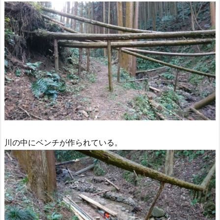
川の中にベンチが作られている。