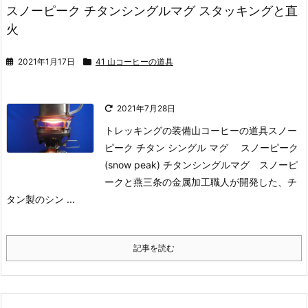
スノーピーク チタンシングルマグ スタッキングと直
火
2021年1月17日
41 山コーヒーの道具
2021年7月28日
トレッキングの装備
山コーヒーの道具
スノー
ピーク チタン シングル マグ
スノーピーク
(snow peak) チタンシングルマグ
スノーピ
ークと燕三条の金属加工職人が開発した、チ
タン製のシン ...
記事を読む