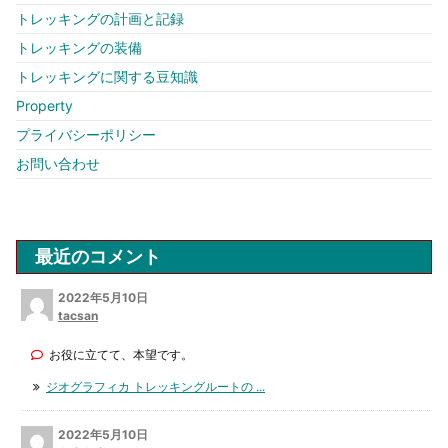
トレッキングの計画と記録
トレッキングの装備
トレッキングに関する豆知識
Property
プライバシーポリシー
お問い合わせ
最近のコメント
2022年5月10日
tacsan
お役に立てて、本望です。
ジオグラフィカ トレッキングルートの ...
2022年5月10日