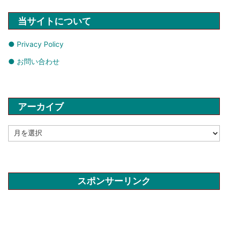
当サイトについて
● Privacy Policy
● お問い合わせ
アーカイブ
ア
ー
カ
イ
ブ
スポンサーリンク