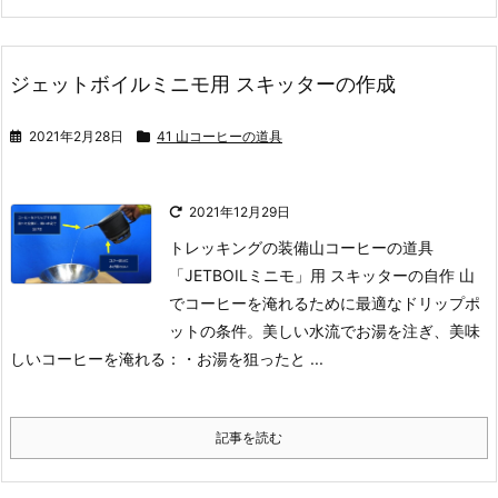
ジェットボイルミニモ用 スキッターの作成
2021年2月28日
41 山コーヒーの道具
2021年12月29日
トレッキングの装備
山コーヒーの道具
「JETBOILミニモ」用 スキッターの自作
山
でコーヒーを淹れるために最適なドリップポ
ットの条件。美しい水流でお湯を注ぎ、美味
しいコーヒーを淹れる：
・お湯を狙ったと ...
記事を読む