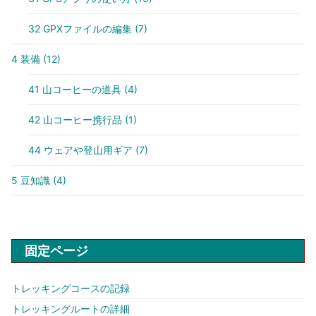
32 GPXファイルの編集
(7)
4 装備
(12)
41 山コーヒーの道具
(4)
42 山コーヒー携行品
(1)
44 ウェアや登山用ギア
(7)
5 豆知識
(4)
固定ページ
トレッキングコースの記録
トレッキングルートの詳細