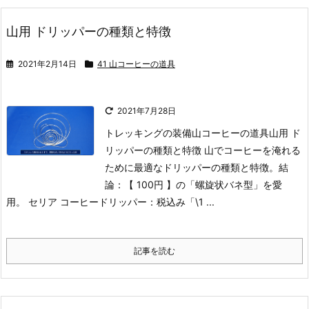
山用 ドリッパーの種類と特徴
2021年2月14日
41 山コーヒーの道具
2021年7月28日
トレッキングの装備
山コーヒーの道具
山用 ド
リッパーの種類と特徴
山でコーヒーを淹れる
ために最適なドリッパーの種類と特徴。結
論：【 100円 】の「螺旋状バネ型」を愛
用。 セリア コーヒードリッパー：税込み「\1 ...
記事を読む