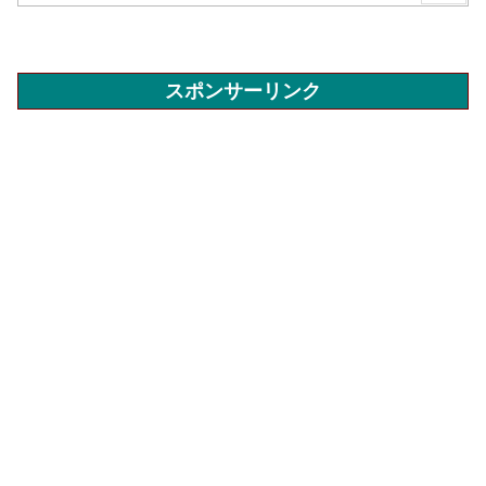
スポンサーリンク