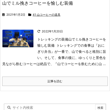
山でミル挽きコーヒーを愉しむ装備
2021年1月2日
41 山コーヒーの道具
2022年1月20日
トレッキングの装備
山でミル挽きコーヒーを
愉しむ装備
トレッキングでの食事は『おに
ぎり弁当』が一番で、山で食べると格別に旨
い。そして、食事の後に、ゆっくりと景色を
見ながら飲むコーヒーは絶品で、『山でコーヒーを飲むために山 ...
記事を読む