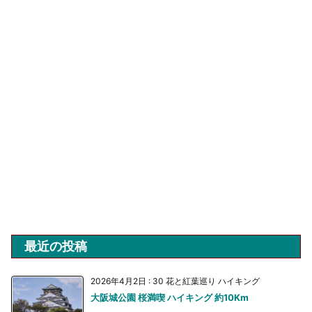
最近の投稿
2026年4月2日
:
30 花と紅葉巡り ハイキング
大阪城公園 桜満喫 ハイキング 約10Km